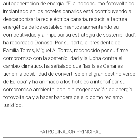
autogeneración de energía. “El autoconsumo fotovoltaico
implantado en los hoteles canarios está contribuyendo a
descarbonizar la red eléctrica canaria, reducir la factura
energética de los establecimientos aumentando su
competitividad y a impulsar su estrategia de sostenibilidad”,
ha recordado Donoso. Por su parte, el presidente de
Familia Torres, Miguel A. Torres, reconocido por su firme
compromiso con la sostenibilidad y la lucha contra el
cambio climático, ha señalado que “las Islas Canarias
tienen la posibilidad de convertirse en el gran destino verde
de Europa” y ha animado a los hoteles a intensificar su
compromiso ambiental con la autogeneración de energía
fotovoltaica y a hacer bandera de ello como reclamo
turístico.
PATROCINADOR PRINCIPAL