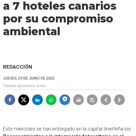
a 7 hoteles canarios
por su compromiso
ambiental
REDACCIÓN
JUEVES, 29 DE JUNIO DE 2023
Tiempo de lectura:
4 min
Este miércoles se han entregado en la capital tinerfeña los