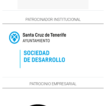
PATROCINADOR INSTITUCIONAL
PATROCINIO EMPRESARIAL