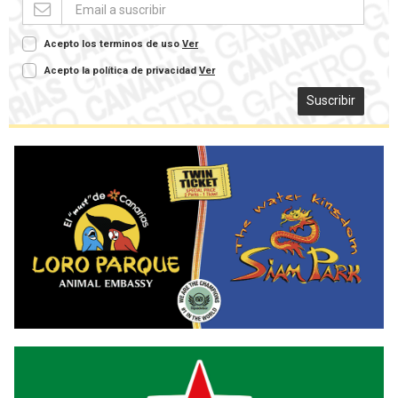
Acepto los terminos de uso
Ver
Acepto la política de privacidad
Ver
Suscribir