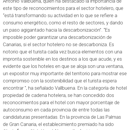
Antonio Vallbuena, quien ha destacado la importancia de
este tipo de reconocimientos para el sector hotelero, que
“está transformando su actividad en lo que se refiere a
consumo energético, como el resto de sectores, y dando
un paso agigantado hacia la descarbonización”. “Es
imposible poder garantizar una descarbonización de
Canarias, si el sector hotelero no se descarboniza. Es
notorio que el turista cada vez busca elementos con una
impronta sostenible en los destinos a los que acude, y es
evidente que los hoteles en que se aloja son una ventana,
un expositor muy importante del territorio para mostrar ese
compromiso con la sostenibilidad que el turista espera
encontrar ", ha señalado Vallbuena. En la categoría de hotel
propiedad de cadena hotelera, se han concedido dos
reconocimientos para el hotel con mayor porcentaje de
autoconsumo en cada provincia de entre todas las
candidaturas presentadas. En la provincia de Las Palmas
de Gran Canaria, el establecimiento premiado ha sido