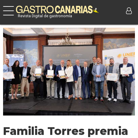
Revista Digital de gastronomía
Familia Torres premia