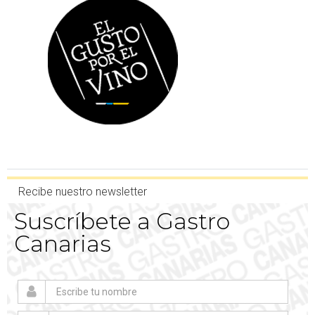
Recibe nuestro newsletter
Suscríbete a Gastro
Canarias