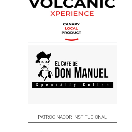
PATROCINADOR INSTITUCIONAL