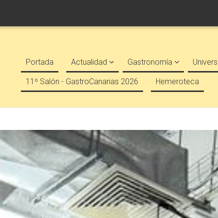
Portada
Actualidad
Gastronomía
Univers
11º Salón - GastroCanarias 2026
Hemeroteca