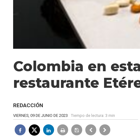
Colombia en esta
restaurante Etér
REDACCIÓN
VIERNES, 09 DE JUNIO DE 2023
Tiempo de lectura:
3 min