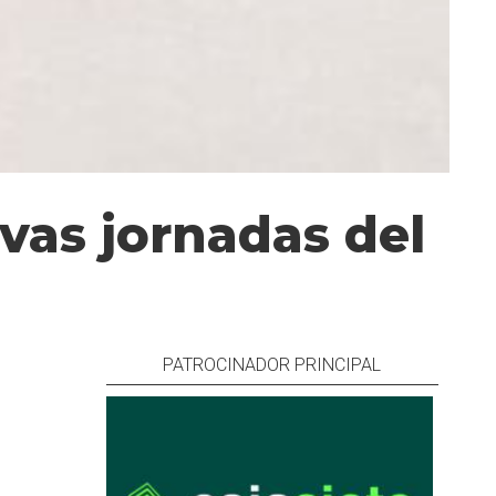
vas jornadas del
PATROCINADOR PRINCIPAL