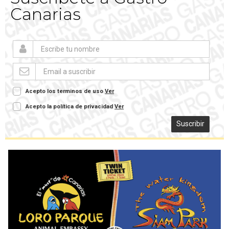
Canarias
Acepto los terminos de uso
Ver
Acepto la política de privacidad
Ver
Suscribir