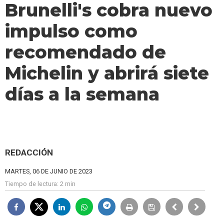
Brunelli's cobra nuevo
impulso como
recomendado de
Michelin y abrirá siete
días a la semana
REDACCIÓN
MARTES, 06 DE JUNIO DE 2023
Tiempo de lectura:
2 min