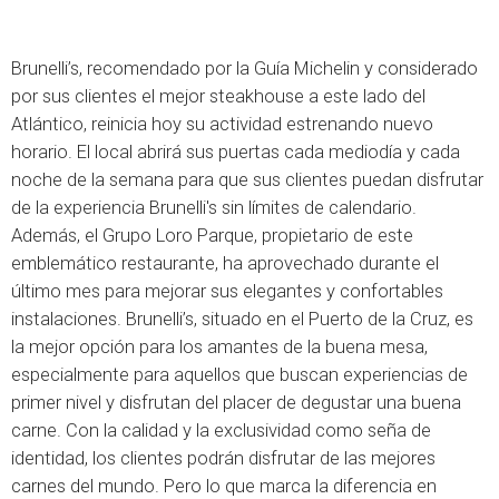
Brunelli’s, recomendado por la Guía Michelin y considerado
por sus clientes el mejor steakhouse a este lado del
Atlántico, reinicia hoy su actividad estrenando nuevo
horario. El local abrirá sus puertas cada mediodía y cada
noche de la semana para que sus clientes puedan disfrutar
de la experiencia Brunelli's sin límites de calendario.
Además, el Grupo Loro Parque, propietario de este
emblemático restaurante, ha aprovechado durante el
último mes para mejorar sus elegantes y confortables
instalaciones. Brunelli’s, situado en el Puerto de la Cruz, es
la mejor opción para los amantes de la buena mesa,
especialmente para aquellos que buscan experiencias de
primer nivel y disfrutan del placer de degustar una buena
carne. Con la calidad y la exclusividad como seña de
identidad, los clientes podrán disfrutar de las mejores
carnes del mundo. Pero lo que marca la diferencia en