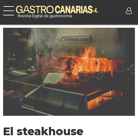
Revista Digital de gastronomía
El steakhouse