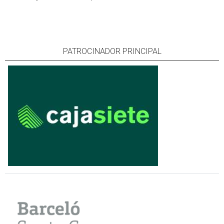
PATROCINADOR PRINCIPAL