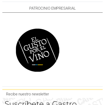
PATROCINIO EMPRESARIAL
Recibe nuestro newsletter
Suscríbete a Gastro