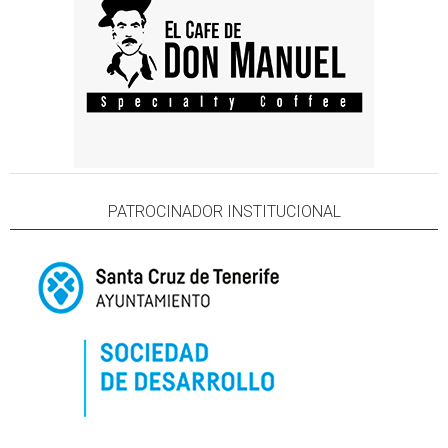
PATROCINADOR INSTITUCIONAL