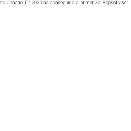
e Canario. En 2023 ha conseguido el primer Sol Repsol y ser