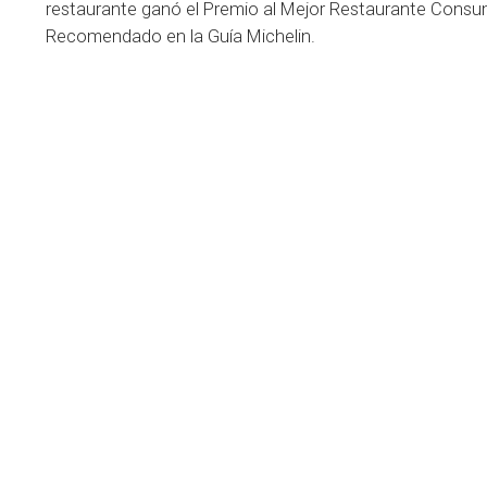
restaurante ganó el Premio al Mejor Restaurante Consum
Recomendado en la Guía Michelin.