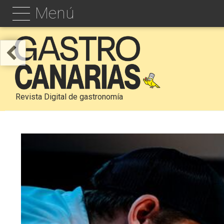
Menú
Revista Digital de gastronomía