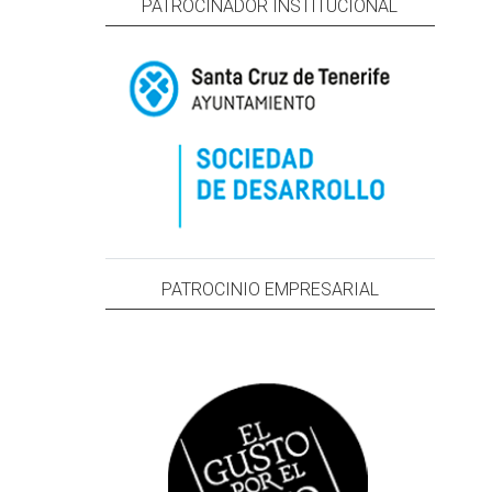
PATROCINADOR INSTITUCIONAL
PATROCINIO EMPRESARIAL