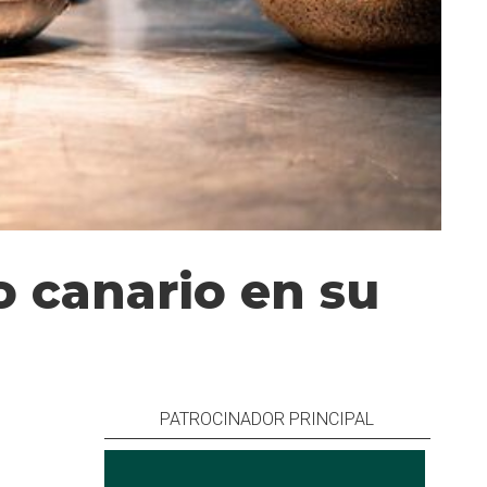
o canario en su
PATROCINADOR PRINCIPAL