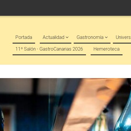
Portada
Actualidad
Gastronomía
Univers
11º Salón - GastroCanarias 2026
Hemeroteca