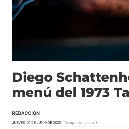
Diego Schattenho
menú del 1973 Ta
REDACCIÓN
JUEVES, 01 DE JUNIO DE 2023
Tiempo de lectura:
3 min