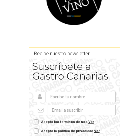
Recibe nuestro newsletter
Suscríbete a
Gastro Canarias
Acepto los terminos de uso
Ver
Acepto la política de privacidad
Ver