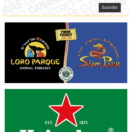
Suscribir