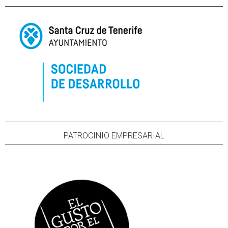
PATROCINIO EMPRESARIAL