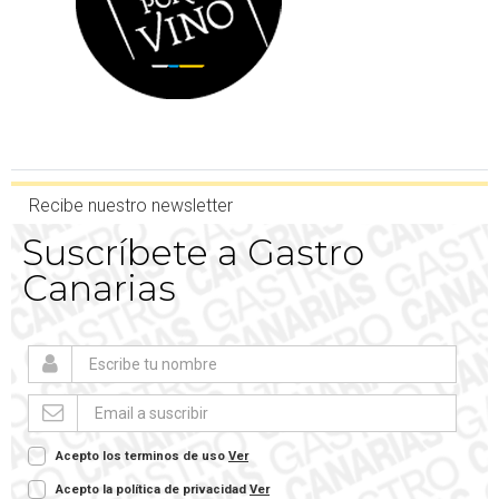
Recibe nuestro newsletter
Suscríbete a Gastro
Canarias
Acepto los terminos de uso
Ver
Acepto la política de privacidad
Ver