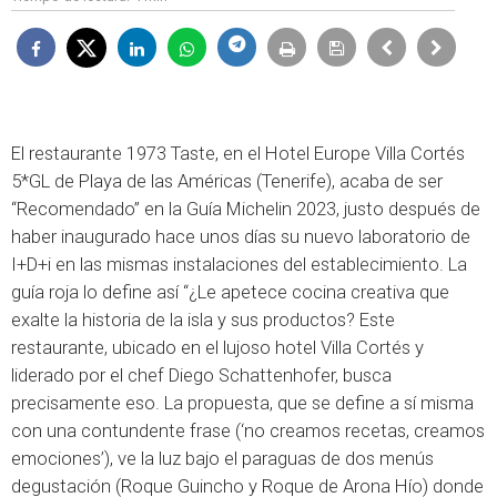
El restaurante 1973 Taste, en el Hotel Europe Villa Cortés
5*GL de Playa de las Américas (Tenerife), acaba de ser
“Recomendado” en la Guía Michelin 2023, justo después de
haber inaugurado hace unos días su nuevo laboratorio de
I+D+i en las mismas instalaciones del establecimiento. La
guía roja lo define así “¿Le apetece cocina creativa que
exalte la historia de la isla y sus productos? Este
restaurante, ubicado en el lujoso hotel Villa Cortés y
liderado por el chef Diego Schattenhofer, busca
precisamente eso. La propuesta, que se define a sí misma
con una contundente frase (‘no creamos recetas, creamos
emociones’), ve la luz bajo el paraguas de dos menús
degustación (Roque Guincho y Roque de Arona Hío) donde