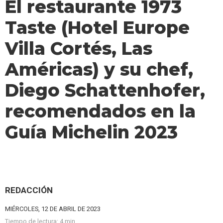
El restaurante 1973
Taste (Hotel Europe
Villa Cortés, Las
Américas) y su chef,
Diego Schattenhofer,
recomendados en la
Guía Michelin 2023
REDACCIÓN
MIÉRCOLES, 12 DE ABRIL DE 2023
Tiempo de lectura:
4 min