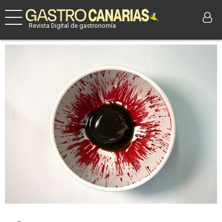
Revista Digital de gastronomía