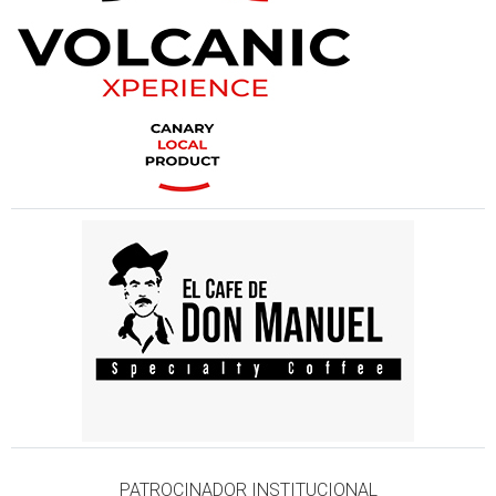
PATROCINADOR INSTITUCIONAL