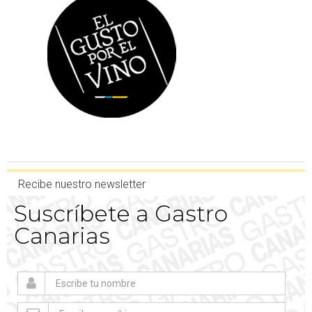
Recibe nuestro newsletter
Suscríbete a Gastro
Canarias