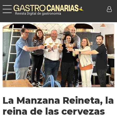
Revista Digital de gastronomía
La Manzana Reineta, la
reina de las cervezas