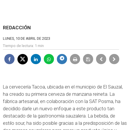
REDACCIÓN
LUNES, 10 DE ABRIL DE 2023
Tiempo de lectura:
1 min
La cervecería Tacoa, ubicada en el municipio de El Sauzal,
ha creado su primera cerveza de manzana reineta. La
fábrica artesanal, en colaboración con la SAT Posma, ha
decidido darle un nuevo enfoque a este producto tan
destacado de la gastronomía sauzalera. La bebida, de
estilo sour, ha sido posible gracias a la predisposición de las