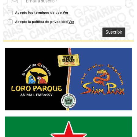
Acepto los terminos de uso
Ver
Acepto la política de privacidad
Ver
Suscribir