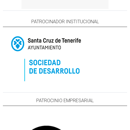
PATROCINADOR INSTITUCIONAL
PATROCINIO EMPRESARIAL