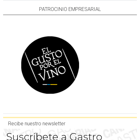
PATROCINIO EMPRESARIAL
Recibe nuestro newsletter
Suscríbete a Gastro