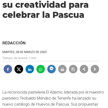
su creatividad para
celebrar la Pascua
REDACCIÓN
MARTES, 28 DE MARZO DE 2023
Tiempo de lectura:
1 min
La reconocida pastelería El Aderno, liderada por el maestro
pastelero Teobaldo Méndez de Tenerife ha lanzado su
nuevo catálogo de Huevos de Pascua. Sus propuestas