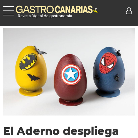
Revista Digital de gastronomía
El Aderno despliega