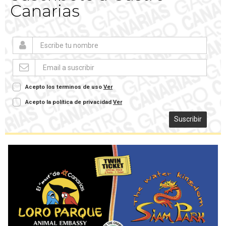
Canarias
Acepto los terminos de uso
Ver
Acepto la política de privacidad
Ver
Suscribir