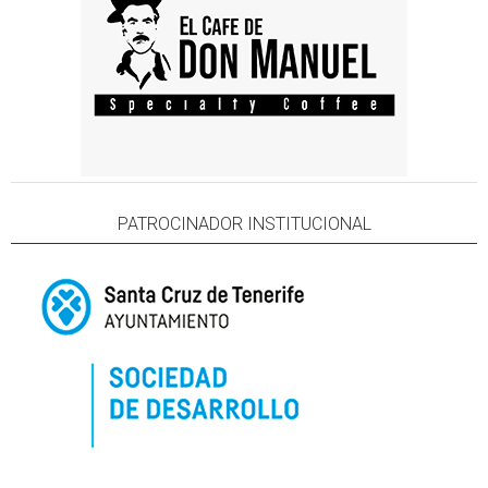
PATROCINADOR INSTITUCIONAL