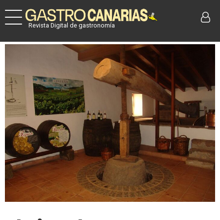
Revista Digital de gastronomía