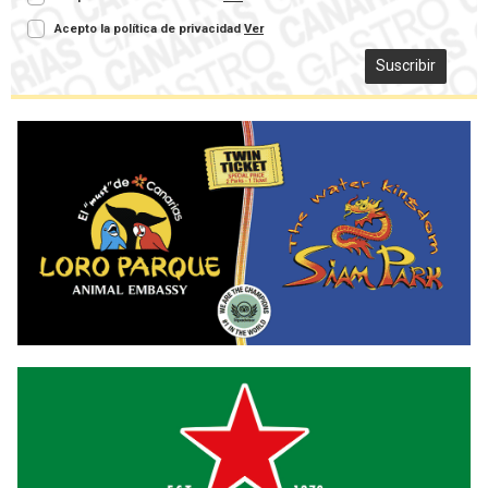
Acepto la política de privacidad
Ver
Suscribir