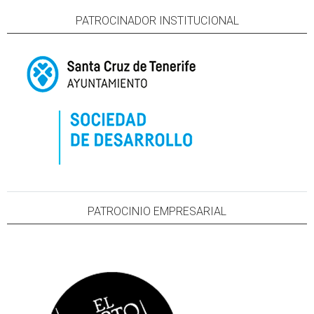
PATROCINADOR INSTITUCIONAL
PATROCINIO EMPRESARIAL