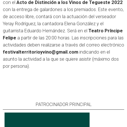
con el
Acto de Distinción a los Vinos de Tegueste 2022
con la entrega de galardones a los premiados. Este evento,
de acceso libre, contará con la actuación del verseador
Yeray Rodríguez, la cantadora Elena González y el
guitarrista Eduardo Hernández. Será en el
Teatro Príncipe
Felipe
a partir de las 20:00 horas. Las inscripciones para las
actividades deben realizarse a través del correo electrónico
festivalterritorioyvino@gmail.com
indicando en el
asunto la actividad a la que se quiere asistir (máximo dos
por persona).
PATROCINADOR PRINCIPAL