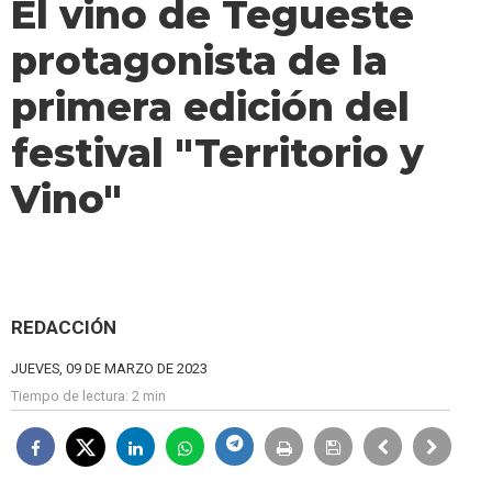
El vino de Tegueste
protagonista de la
primera edición del
festival "Territorio y
Vino"
REDACCIÓN
JUEVES, 09 DE MARZO DE 2023
Tiempo de lectura:
2 min