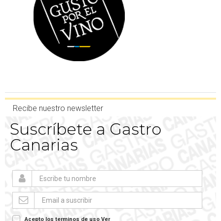
Recibe nuestro newsletter
Suscríbete a Gastro
Canarias
Acepto los terminos de uso
Ver