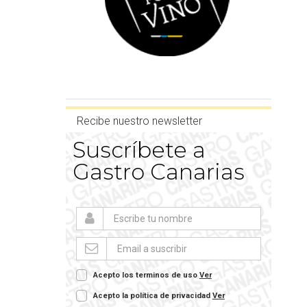
Recibe nuestro newsletter
Suscríbete a
Gastro Canarias
Acepto los terminos de uso
Ver
Acepto la política de privacidad
Ver