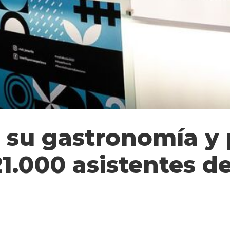
 su gastronomía y 
21.000 asistentes d