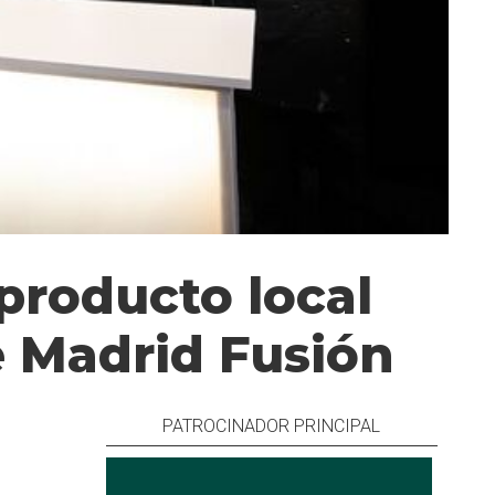
producto local
e Madrid Fusión
PATROCINADOR PRINCIPAL