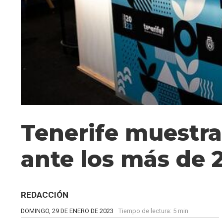
Tenerife muestra
ante los más de 
REDACCIÓN
DOMINGO, 29 DE ENERO DE 2023
Tiempo de lectura:
5 min