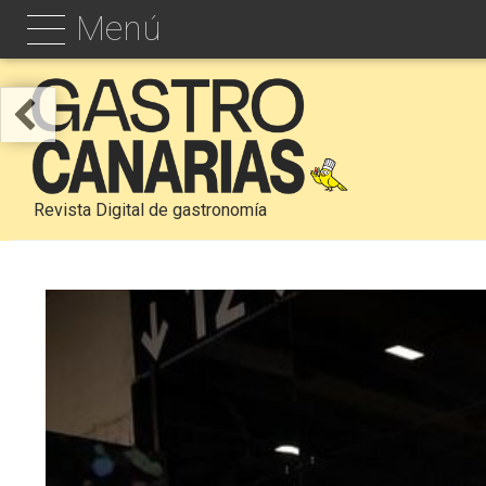
Menú
Revista Digital de gastronomía