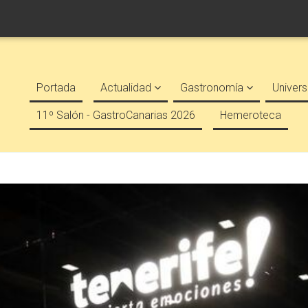
Portada
Actualidad
Gastronomía
Univers
11º Salón - GastroCanarias 2026
Hemeroteca