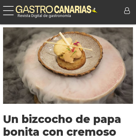
Revista Digital de gastronomía
Un bizcocho de papa
bonita con cremoso