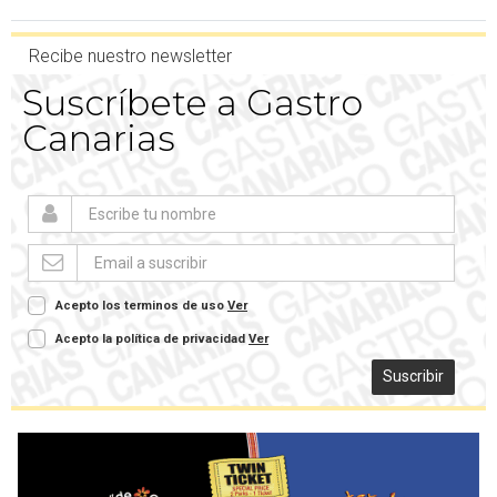
Recibe nuestro newsletter
Suscríbete a Gastro
Canarias
Acepto los terminos de uso
Ver
Acepto la política de privacidad
Ver
Suscribir