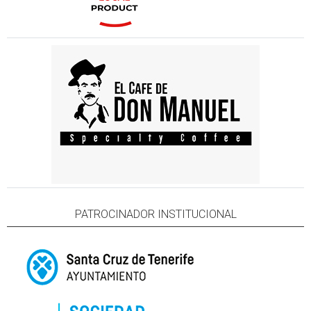
PATROCINADOR INSTITUCIONAL