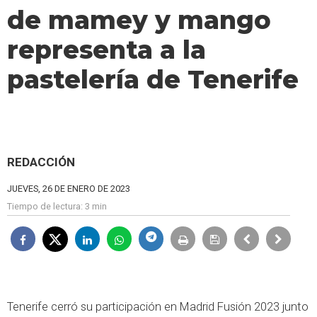
de mamey y mango
representa a la
pastelería de Tenerife
REDACCIÓN
JUEVES, 26 DE ENERO DE 2023
Tiempo de lectura:
3 min
Tenerife cerró su participación en Madrid Fusión 2023 junto