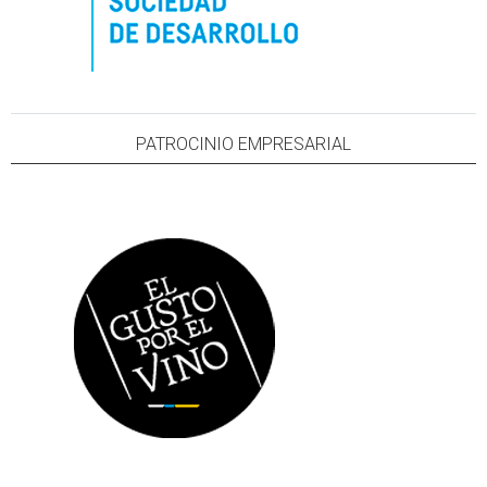
PATROCINIO EMPRESARIAL