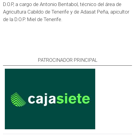
D.O.P, a cargo de Antonio Bentabol, técnico del área de
Agricultura Cabildo de Tenerife y de Adasat Peña, apicultor
de la D.O.P. Miel de Tenerife.
PATROCINADOR PRINCIPAL