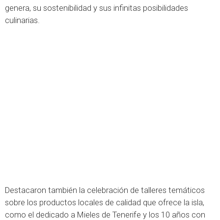
genera, su sostenibilidad y sus infinitas posibilidades
culinarias.
Destacaron también la celebración de talleres temáticos
sobre los productos locales de calidad que ofrece la isla,
como el dedicado a Mieles de Tenerife y los 10 años con