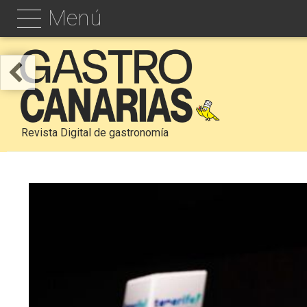
Menú
Revista Digital de gastronomía