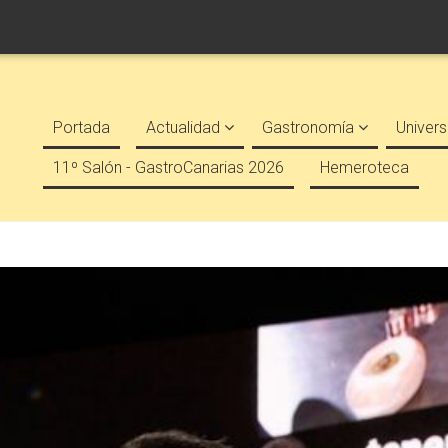
Portada
Actualidad
Gastronomía
Univers
11º Salón - GastroCanarias 2026
Hemeroteca