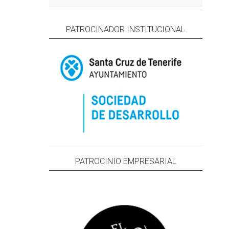
PATROCINADOR INSTITUCIONAL
PATROCINIO EMPRESARIAL