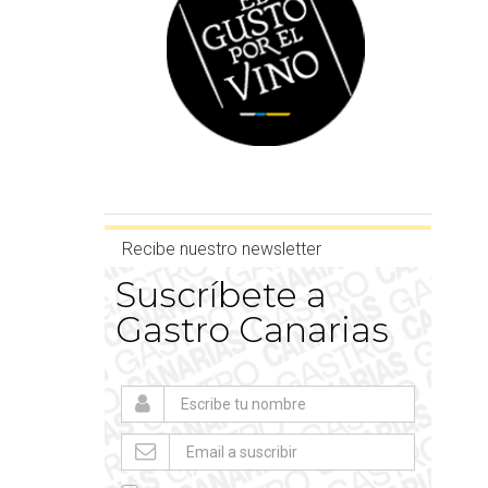
Recibe nuestro newsletter
Suscríbete a
Gastro Canarias