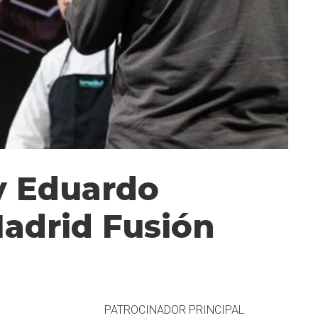
y Eduardo
Madrid Fusión
PATROCINADOR PRINCIPAL