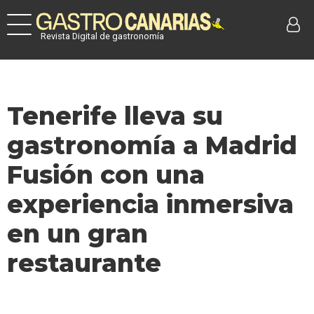
Revista Digital de gastronomía
Tenerife lleva su
gastronomía a Madrid
Fusión con una
experiencia inmersiva
en un gran
restaurante