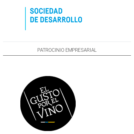
PATROCINIO EMPRESARIAL