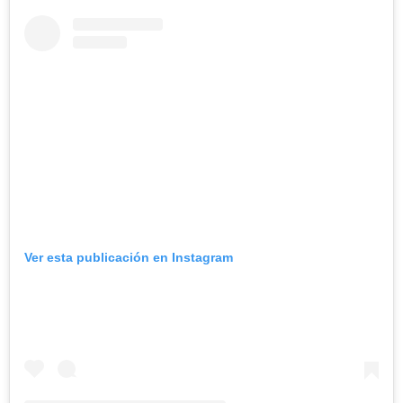
Ver esta publicación en Instagram