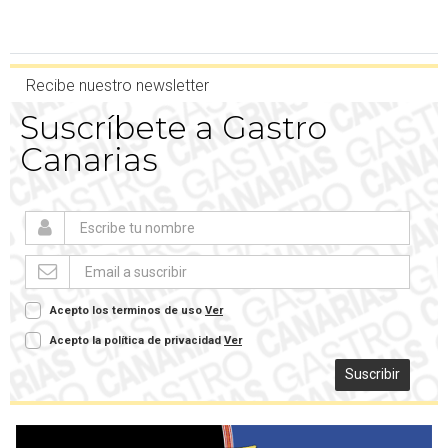
Recibe nuestro newsletter
Suscríbete a Gastro
Canarias
Acepto los terminos de uso
Ver
Acepto la política de privacidad
Ver
Suscribir