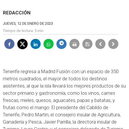
REDACCIÓN
JUEVES, 12 DE ENERO DE 2023
Tiempo de lectura:
5 min
Tenerife regresa a Madrid Fusión con un espacio de 350
metros cuadrados, el mayor de todos los destinos
asistentes, al que la isla llevará los mejores productos de su
sector primario y gastronomía, como los vinos, carnes
frescas, mieles, quesos, aguacates, papas y batatas, y
frutas como el mango. El presidente del Cabildo de
Tenerife, Pedro Martin; el consejero insular de Agricultura,
Ganadería y Pesca, Javier Parrilla; la directora insular de