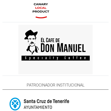
PATROCINADOR INSTITUCIONAL