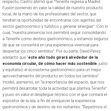
respecto, Castro afirmó que “Tenerife regresa a Madrid
Fusión poniendo en valor la calidad de nuestro producto
local, de la mano de los profesionales del sector, que
tendrán la oportunidad de encontrarse con agentes del
sector gastronómico y turístico y generar sinergias”. Con lo
cual, “nuestra presencia nos permitirá seguir consolidando
a Tenerife como destino gastronómico, y estamos seguros
de que se convertirá en una experiencia vivencial para
despertar los cinco sentidos”. Por su parte, David Pérez
adelantó que “
este año todo girará alrededor de la
economía circular, de cómo hacer más sostenible
, justo
y equitativo el ecosistema gastronómico para un mejor
aprovechamiento del producto en todos los sentidos”.
Incidió, asimismo, en “la importancia del espacio, que nos
permitirá desarrollar toda la actividad que plantea Tenerife”
y puso en valor el despliegue técnico con el que contará el
expositor de la isla, a fin de enriquecer la experiencia
gastronómica y de destino de los visitantes. “Repetimos el