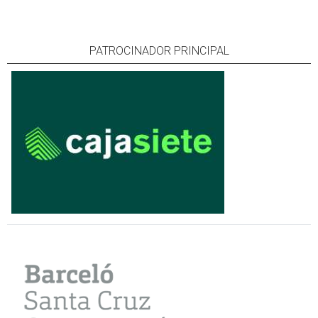
PATROCINADOR PRINCIPAL