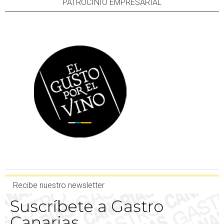
PATROCINIO EMPRESARIAL
Recibe nuestro newsletter
Suscríbete a Gastro
Canarias