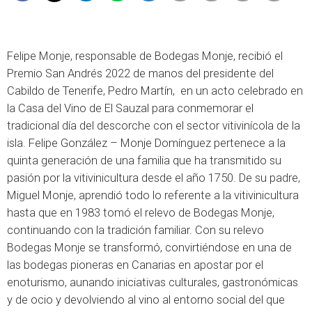
Felipe Monje, responsable de Bodegas Monje, recibió el
Premio San Andrés 2022 de manos del presidente del
Cabildo de Tenerife, Pedro Martín, en un acto celebrado en
la Casa del Vino de El Sauzal para conmemorar el
tradicional día del descorche con el sector vitivinícola de la
isla. Felipe González – Monje Domínguez pertenece a la
quinta generación de una familia que ha transmitido su
pasión por la vitivinicultura desde el año 1750. De su padre,
Miguel Monje, aprendió todo lo referente a la vitivinicultura
hasta que en 1983 tomó el relevo de Bodegas Monje,
continuando con la tradición familiar. Con su relevo
Bodegas Monje
se transformó, convirtiéndose en una de
las bodegas pioneras en Canarias en apostar por el
enoturismo, aunando iniciativas culturales, gastronómicas
y de ocio y devolviendo al vino al entorno social del que