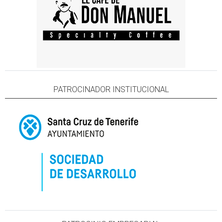
PATROCINADOR INSTITUCIONAL