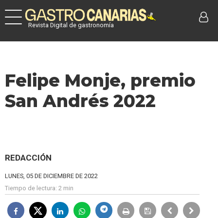
Revista Digital de gastronomía
Felipe Monje, premio
San Andrés 2022
REDACCIÓN
LUNES, 05 DE DICIEMBRE DE 2022
Tiempo de lectura:
2 min