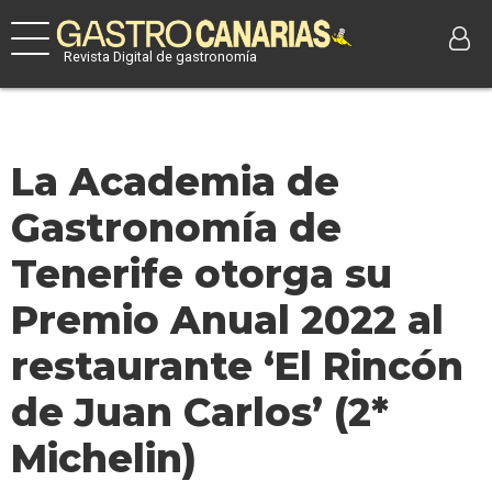
Revista Digital de gastronomía
La Academia de
Gastronomía de
Tenerife otorga su
Premio Anual 2022 al
restaurante ‘El Rincón
de Juan Carlos’ (2*
Michelin)