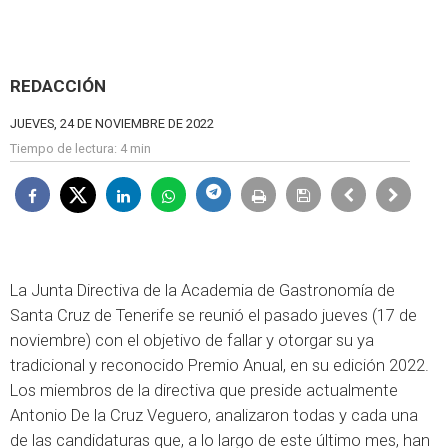
REDACCIÓN
JUEVES, 24 DE NOVIEMBRE DE 2022
Tiempo de lectura:
4 min
La Junta Directiva de la Academia de Gastronomía de
Santa Cruz de Tenerife se reunió el pasado jueves (17 de
noviembre) con el objetivo de fallar y otorgar su ya
tradicional y reconocido Premio Anual, en su edición 2022.
Los miembros de la directiva que preside actualmente
Antonio De la Cruz Veguero, analizaron todas y cada una
de las candidaturas que, a lo largo de este último mes, han