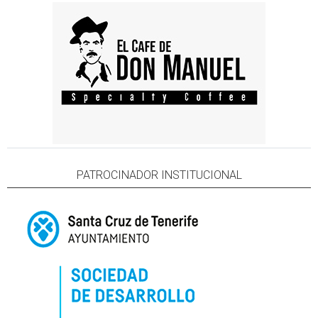
PATROCINADOR INSTITUCIONAL