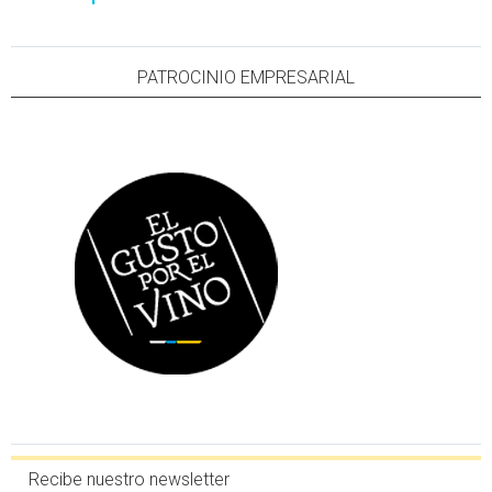
PATROCINIO EMPRESARIAL
Recibe nuestro newsletter