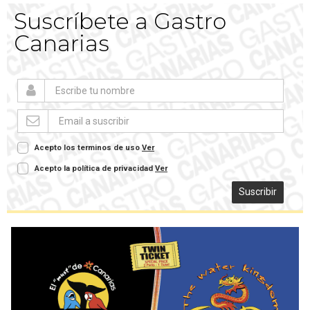
Suscríbete a Gastro
Canarias
Acepto los terminos de uso
Ver
Acepto la política de privacidad
Ver
Suscribir