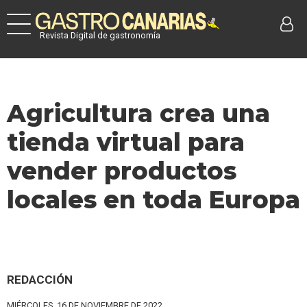
Revista Digital de gastronomía
Agricultura crea una
tienda virtual para
vender productos
locales en toda Europa
REDACCIÓN
MIÉRCOLES, 16 DE NOVIEMBRE DE 2022