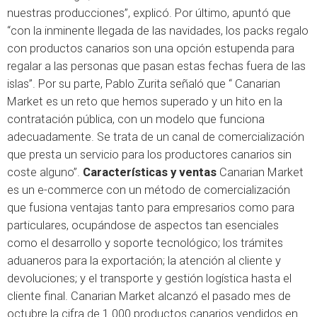
nuestras producciones”, explicó. Por último, apuntó que
“con la inminente llegada de las navidades, los packs regalo
con productos canarios son una opción estupenda para
regalar a las personas que pasan estas fechas fuera de las
islas”. Por su parte, Pablo Zurita señaló que “ Canarian
Market es un reto que hemos superado y un hito en la
contratación pública, con un modelo que funciona
adecuadamente. Se trata de un canal de comercialización
que presta un servicio para los productores canarios sin
coste alguno”.
Características y ventas
Canarian Market
es un e-commerce con un método de comercialización
que fusiona ventajas tanto para empresarios como para
particulares, ocupándose de aspectos tan esenciales
como el desarrollo y soporte tecnológico; los trámites
aduaneros para la exportación; la atención al cliente y
devoluciones; y el transporte y gestión logística hasta el
cliente final. Canarian Market alcanzó el pasado mes de
octubre la cifra de 1.000 productos canarios vendidos en