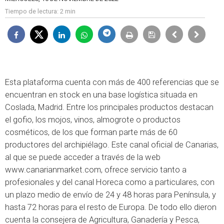
Tiempo de lectura:
2 min
Esta plataforma cuenta con más de 400 referencias que se
encuentran en stock en una base logística situada en
Coslada, Madrid. Entre los principales productos destacan
el gofio, los mojos, vinos, almogrote o productos
cosméticos, de los que forman parte más de 60
productores del archipiélago. Este canal oficial de Canarias,
al que se puede acceder a través de la web
www.canarianmarket.com
, ofrece servicio tanto a
profesionales y del canal Horeca como a particulares, con
un plazo medio de envío de 24 y 48 horas para Península, y
hasta 72 horas para el resto de Europa. De todo ello dieron
cuenta la consejera de Agricultura, Ganadería y Pesca,