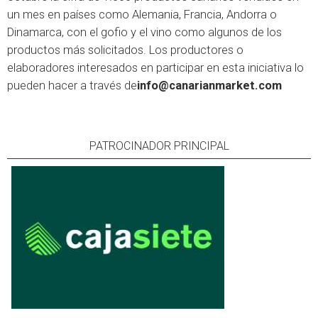
un mes en países como Alemania, Francia, Andorra o
Dinamarca, con el gofio y el vino como algunos de los
productos más solicitados. Los productores o
elaboradores interesados en participar en esta iniciativa lo
pueden hacer a través de
info@canarianmarket.com
PATROCINADOR PRINCIPAL