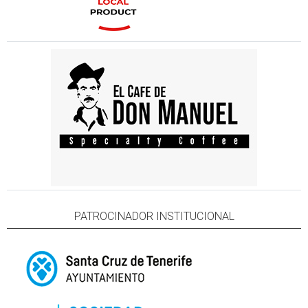
PATROCINADOR INSTITUCIONAL