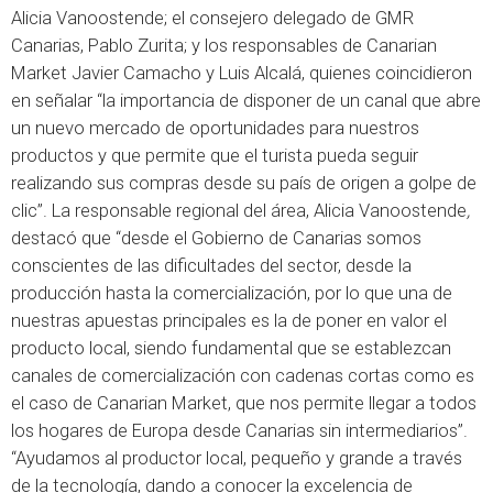
Alicia Vanoostende; el consejero delegado de GMR
Canarias, Pablo Zurita; y los responsables de Canarian
Market Javier Camacho y Luis Alcalá, quienes coincidieron
en señalar “la importancia de disponer de un canal que abre
un nuevo mercado de oportunidades para nuestros
productos y que permite que el turista pueda seguir
realizando sus compras desde su país de origen a golpe de
clic”. La responsable regional del área, Alicia Vanoostende
,
destacó que “desde el Gobierno de Canarias somos
conscientes de las dificultades del sector, desde la
producción hasta la comercialización, por lo que una de
nuestras apuestas principales es la de poner en valor el
producto local, siendo fundamental que se establezcan
canales de comercialización con cadenas cortas como es
el caso de Canarian Market, que nos permite llegar a todos
los hogares de Europa desde Canarias sin intermediarios”.
“Ayudamos al productor local, pequeño y grande a través
de la tecnología, dando a conocer la excelencia de