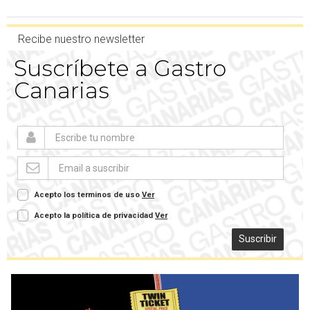
Recibe nuestro newsletter
Suscríbete a Gastro
Canarias
Acepto los terminos de uso
Ver
Acepto la política de privacidad
Ver
Suscribir