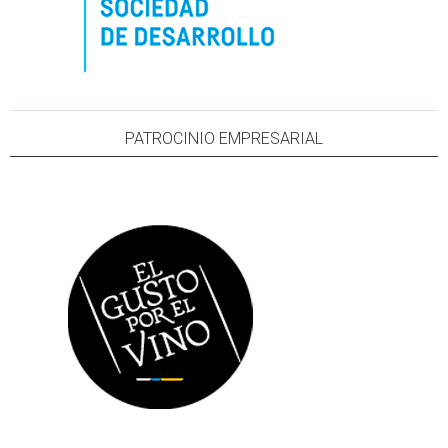
PATROCINIO EMPRESARIAL