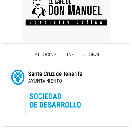
PATROCINADOR INSTITUCIONAL