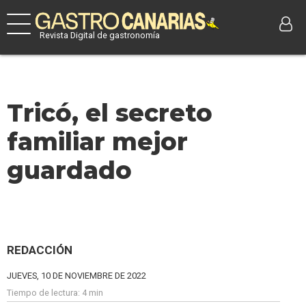
Revista Digital de gastronomía
Tricó, el secreto
familiar mejor
guardado
REDACCIÓN
JUEVES, 10 DE NOVIEMBRE DE 2022
Tiempo de lectura:
4 min