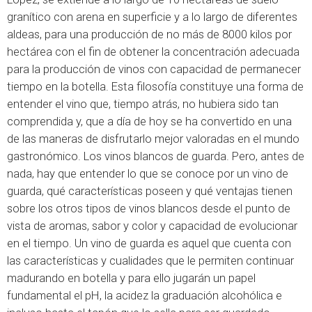
granítico con arena en superficie y a lo largo de diferentes
aldeas, para una producción de no más de 8000 kilos por
hectárea con el fin de obtener la concentración adecuada
para la producción de vinos con capacidad de permanecer
tiempo en la botella. Esta filosofía constituye una forma de
entender el vino que, tiempo atrás, no hubiera sido tan
comprendida y, que a día de hoy se ha convertido en una
de las maneras de disfrutarlo mejor valoradas en el mundo
gastronómico. Los vinos blancos de guarda. Pero, antes de
nada, hay que entender lo que se conoce por un vino de
guarda, qué características poseen y qué ventajas tienen
sobre los otros tipos de vinos blancos desde el punto de
vista de aromas, sabor y color y capacidad de evolucionar
en el tiempo. Un vino de guarda es aquel que cuenta con
las características y cualidades que le permiten continuar
madurando en botella y para ello jugarán un papel
fundamental el pH, la acidez la graduación alcohólica e