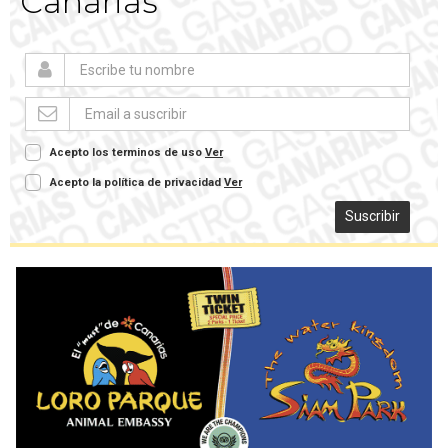
Canarias
Acepto los terminos de uso
Ver
Acepto la política de privacidad
Ver
Suscribir