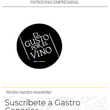
PATROCINIO EMPRESARIAL
Recibe nuestro newsletter
Suscríbete a Gastro