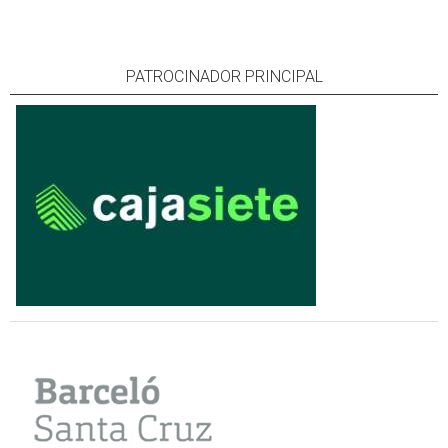
PATROCINADOR PRINCIPAL