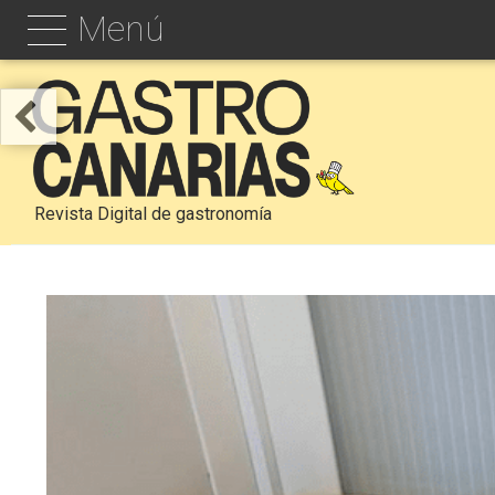
Menú
Revista Digital de gastronomía