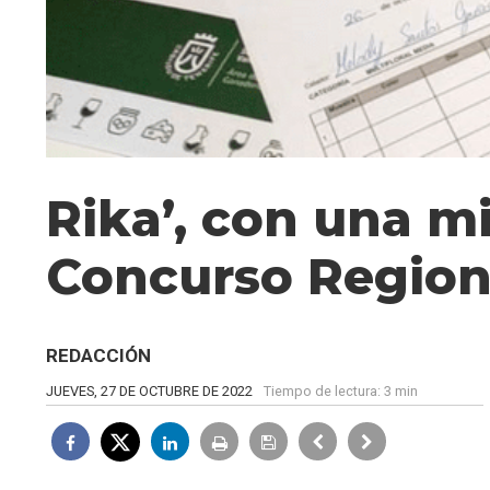
Rika’, con una mi
Concurso Region
REDACCIÓN
JUEVES, 27 DE OCTUBRE DE 2022
Tiempo de lectura:
3 min