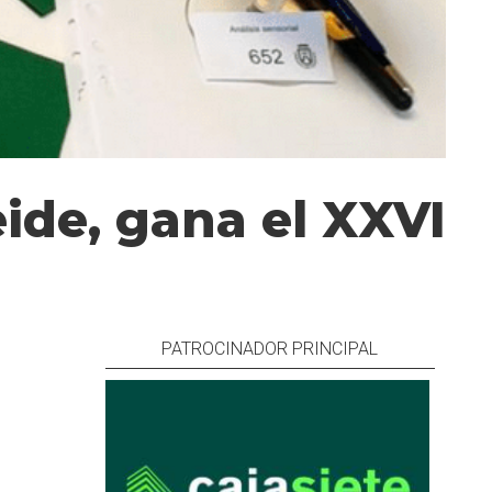
eide, gana el XXVI
PATROCINADOR PRINCIPAL