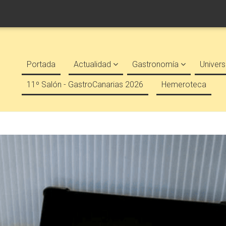
Portada
Actualidad
Gastronomía
Univers
11º Salón - GastroCanarias 2026
Hemeroteca