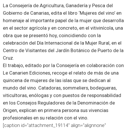
La Consejería de Agricultura, Ganadería y Pesca del
Gobierno de Canarias, edita el libro ‘Mujeres del vino’ en
homenaje al importante papel de la mujer que desarrolla
en el sector agrícola y en concreto, en el vitivinícola, una
obra que se presentó hoy, coincidiendo con la
celebración del Día Internacional de la Mujer Rural, en el
Centro de Visitantes del Jardín Botánico de Puerto de la
Cruz.
El trabajo, editado por la Consejería en colaboración con
Le Canarien Ediciones, recoge el relato de más de una
quincena de mujeres de las islas que se dedican al
mundo del vino. Catadoras, sommeliers, bodegueras,
viticultoras, enólogas y con puestos de responsabilidad
en los Consejos Reguladores de la Denominación de
Origen, explican en primera persona sus vivencias
profesionales en su relación con el vino.
[caption id="attachment_19114" align="alignnone"