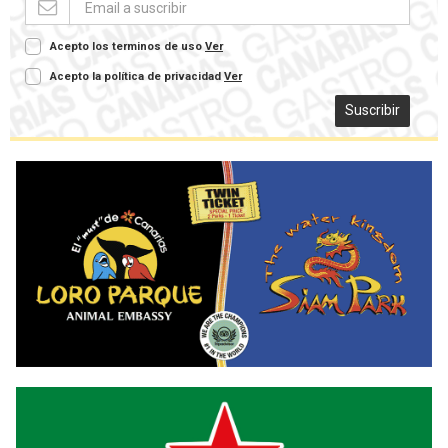
Acepto los terminos de uso
Ver
Acepto la política de privacidad
Ver
Suscribir