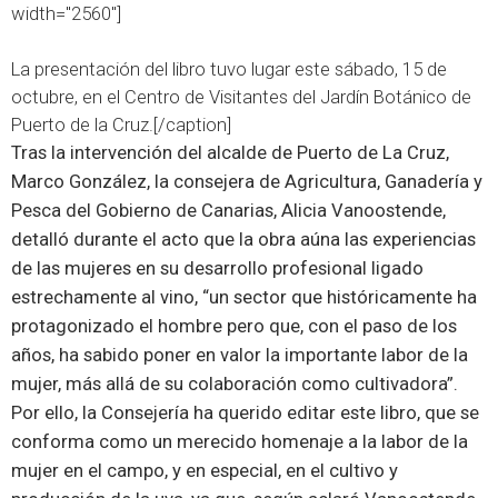
width="2560"]
La presentación del libro tuvo lugar este sábado, 15 de
octubre, en el Centro de Visitantes del Jardín Botánico de
Puerto de la Cruz.[/caption]
Tras la intervención del alcalde de Puerto de La Cruz,
Marco González, la consejera de Agricultura, Ganadería y
Pesca del Gobierno de Canarias, Alicia Vanoostende,
detalló durante el acto que la obra aúna las experiencias
de las mujeres en su desarrollo profesional ligado
estrechamente al vino, “un sector que históricamente ha
protagonizado el hombre pero que, con el paso de los
años, ha sabido poner en valor la importante labor de la
mujer, más allá de su colaboración como cultivadora”.
Por ello, la Consejería ha querido editar este libro, que se
conforma como un merecido homenaje a la labor de la
mujer en el campo, y en especial, en el cultivo y