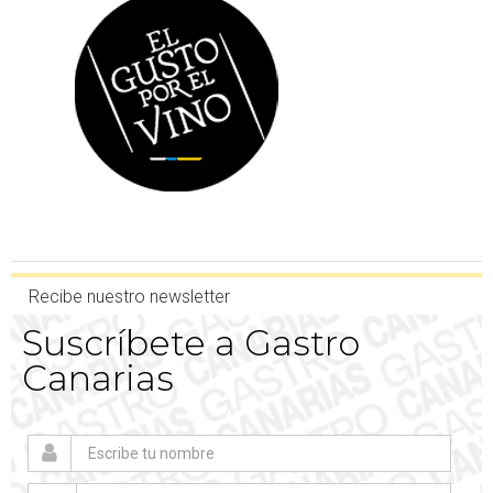
Recibe nuestro newsletter
Suscríbete a Gastro
Canarias