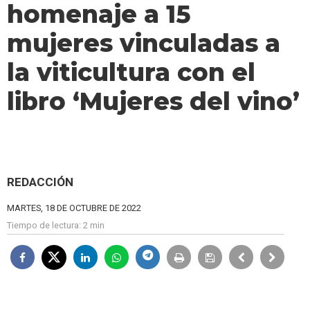
homenaje a 15
mujeres vinculadas a
la viticultura con el
libro ‘Mujeres del vino’
REDACCIÓN
MARTES, 18 DE OCTUBRE DE 2022
Tiempo de lectura:
2 min