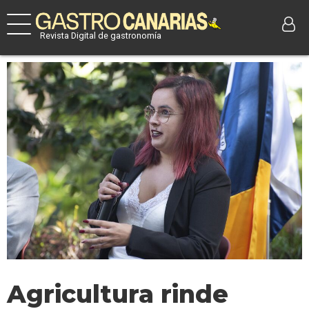
Revista Digital de gastronomía
Agricultura rinde