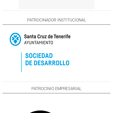
PATROCINADOR INSTITUCIONAL
PATROCINIO EMPRESARIAL