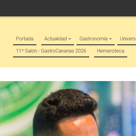
Portada
Actualidad
Gastronomía
Univers
11º Salón - GastroCanarias 2026
Hemeroteca