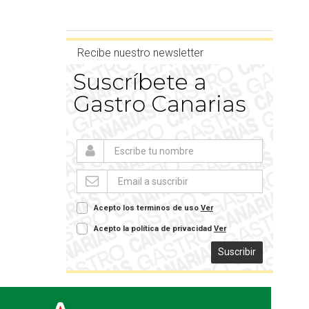
Recibe nuestro newsletter
Suscríbete a
Gastro Canarias
Acepto los terminos de uso
Ver
Acepto la política de privacidad
Ver
Suscribir