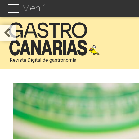
Menú
Revista Digital de gastronomía