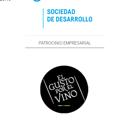
PATROCINIO EMPRESARIAL