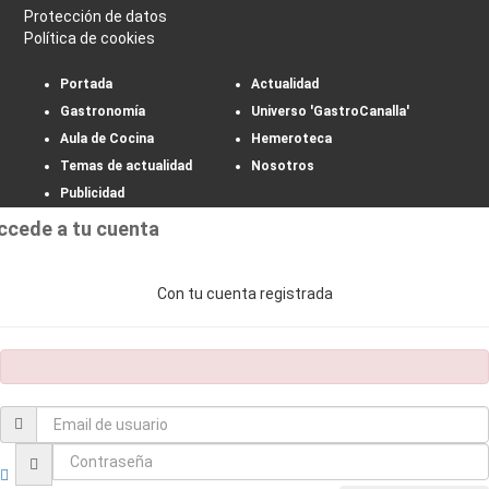
Protección de datos
Política de cookies
Portada
Actualidad
Gastronomía
Universo 'GastroCanalla'
Aula de Cocina
Hemeroteca
Temas de actualidad
Nosotros
Publicidad
ccede a tu cuenta
Con tu cuenta registrada