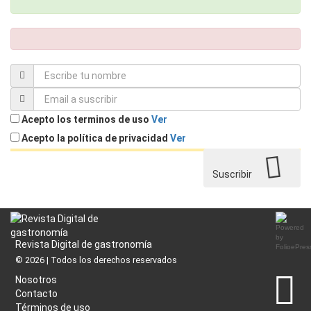
Acepto los terminos de uso
Ver
Acepto la política de privacidad
Ver
Suscribir
Revista Digital de gastronomía
© 2026 | Todos los derechos reservados
Nosotros
Contacto
Términos de uso