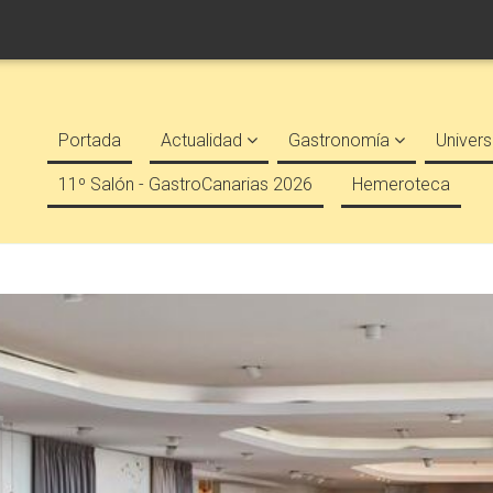
Portada
Actualidad
Gastronomía
Univers
11º Salón - GastroCanarias 2026
Hemeroteca