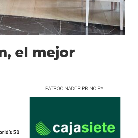
, el mejor
PATROCINADOR PRINCIPAL
rld’s 50