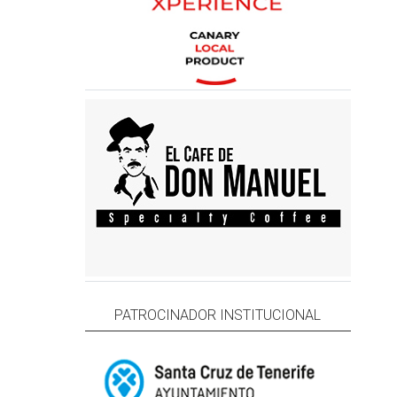
PATROCINADOR INSTITUCIONAL