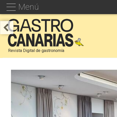
Menú
Revista Digital de gastronomía