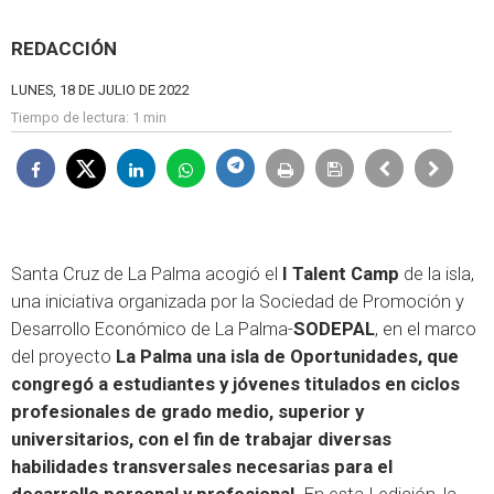
REDACCIÓN
LUNES, 18 DE JULIO DE 2022
Tiempo de lectura:
1 min
Santa Cruz de La Palma acogió el
I Talent Camp
de la isla,
una iniciativa organizada por la Sociedad de Promoción y
Desarrollo Económico de La Palma-
SODEPAL
, en el marco
del proyecto
La Palma una isla de Oportunidades, que
congregó a estudiantes y jóvenes titulados en ciclos
profesionales de grado medio, superior y
universitarios, con el fin de trabajar diversas
habilidades transversales necesarias para el