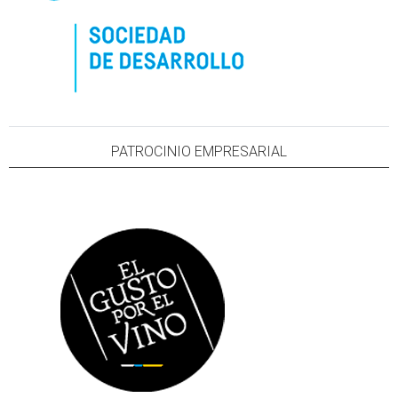
PATROCINIO EMPRESARIAL