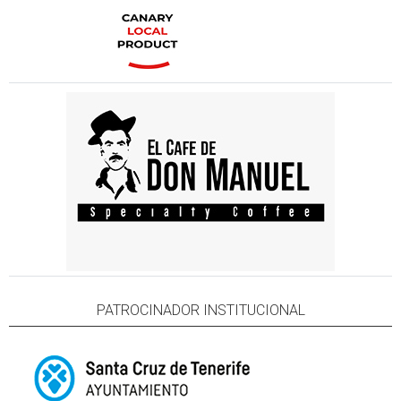
PATROCINADOR INSTITUCIONAL