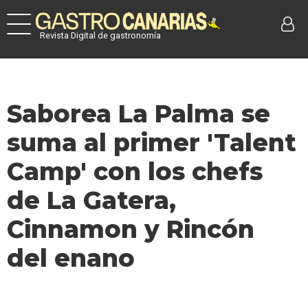
Revista Digital de gastronomía
Saborea La Palma se
suma al primer 'Talent
Camp' con los chefs
de La Gatera,
Cinnamon y Rincón
del enano