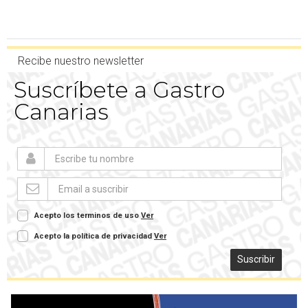
Recibe nuestro newsletter
Suscríbete a Gastro
Canarias
Acepto los terminos de uso
Ver
Acepto la política de privacidad
Ver
Suscribir