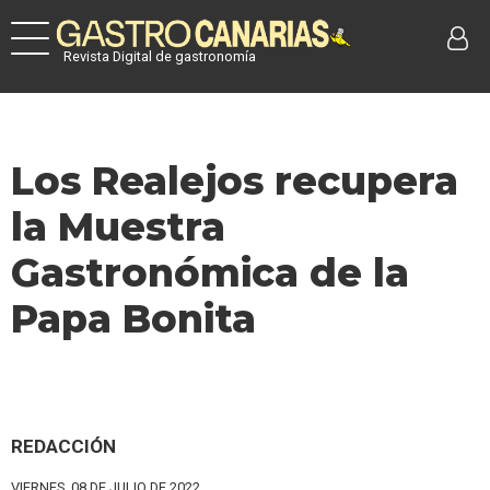
Revista Digital de gastronomía
Los Realejos recupera
la Muestra
Gastronómica de la
Papa Bonita
REDACCIÓN
VIERNES, 08 DE JULIO DE 2022