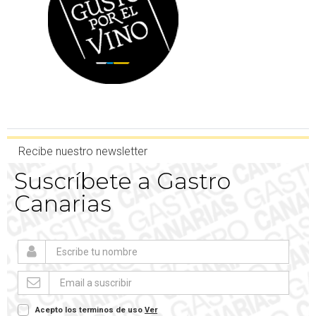
Recibe nuestro newsletter
Suscríbete a Gastro
Canarias
Acepto los terminos de uso
Ver