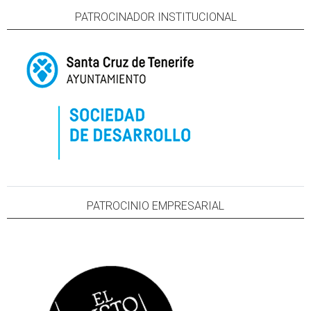
PATROCINADOR INSTITUCIONAL
PATROCINIO EMPRESARIAL