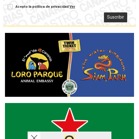
Acepto la política de privacidad
Ver
Suscribir