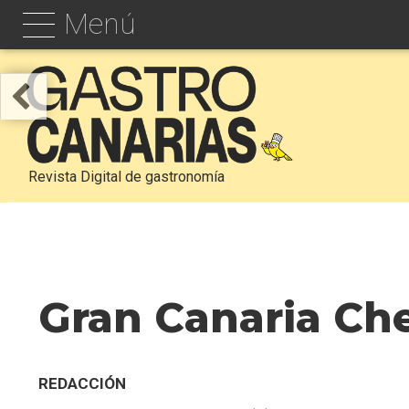
Menú
Revista Digital de gastronomía
Gran Canaria Ch
REDACCIÓN