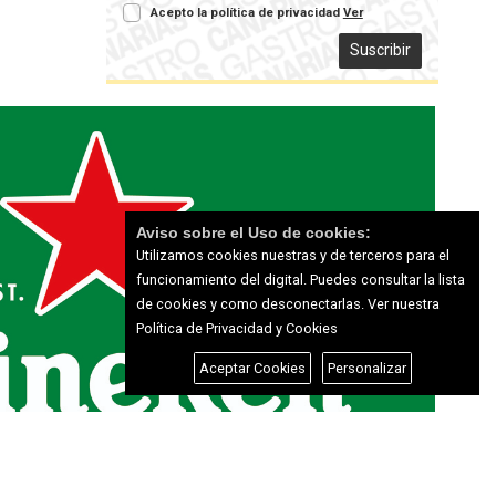
Acepto la política de privacidad
Ver
Suscribir
Aviso sobre el Uso de cookies:
Utilizamos cookies nuestras y de terceros para el
funcionamiento del digital. Puedes consultar la lista
de cookies y como desconectarlas.
Ver nuestra
Política de Privacidad y Cookies
Aceptar Cookies
Personalizar