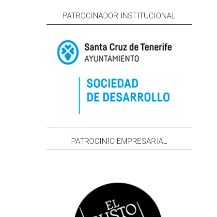
PATROCINADOR INSTITUCIONAL
PATROCINIO EMPRESARIAL