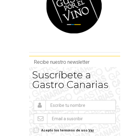
Recibe nuestro newsletter
Suscríbete a
Gastro Canarias
Acepto los terminos de uso
Ver