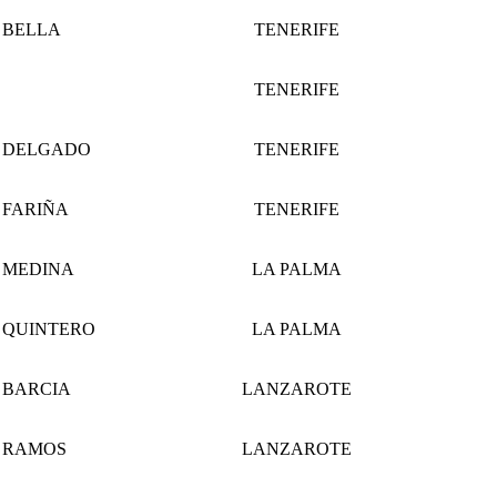
BELLA
TENERIFE
TENERIFE
DELGADO
TENERIFE
FARIÑA
TENERIFE
MEDINA
LA PALMA
QUINTERO
LA PALMA
BARCIA
LANZAROTE
RAMOS
LANZAROTE