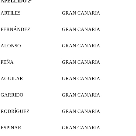
APELLIDO 2º
ARTILES
GRAN CANARIA
FERNÁNDEZ
GRAN CANARIA
ALONSO
GRAN CANARIA
PEÑA
GRAN CANARIA
AGUILAR
GRAN CANARIA
GARRIDO
GRAN CANARIA
RODRÍGUEZ
GRAN CANARIA
ESPINAR
GRAN CANARIA