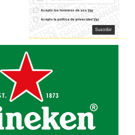
Acepto los terminos de uso
Ver
Acepto la política de privacidad
Ver
Suscribir