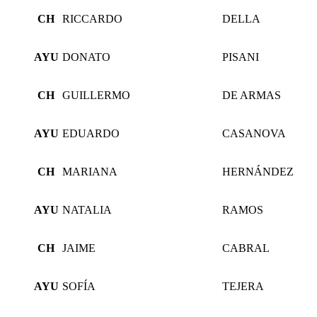
CH
RICCARDO
DELLA
AYU
DONATO
PISANI
CH
GUILLERMO
DE ARMAS
AYU
EDUARDO
CASANOVA
CH
MARIANA
HERNÁNDEZ
AYU
NATALIA
RAMOS
CH
JAIME
CABRAL
AYU
SOFÍA
TEJERA