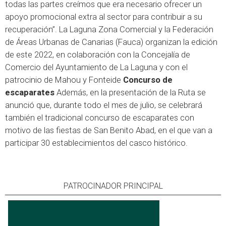
todas las partes creímos que era necesario ofrecer un
apoyo promocional extra al sector para contribuir a su
recuperación”. La Laguna Zona Comercial y la Federación
de Áreas Urbanas de Canarias (Fauca) organizan la edición
de este 2022, en colaboración con la Concejalía de
Comercio del Ayuntamiento de La Laguna y con el
patrocinio de Mahou y Fonteide
Concurso de
escaparates
Además, en la presentación de la Ruta se
anunció que, durante todo el mes de julio, se celebrará
también el tradicional concurso de escaparates con
motivo de las fiestas de San Benito Abad, en el que van a
participar 30 establecimientos del casco histórico.
PATROCINADOR PRINCIPAL