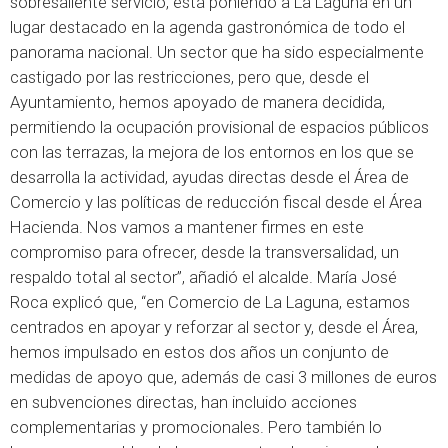
sobresaliente servicio, está poniendo a La Laguna en un
lugar destacado en la agenda gastronómica de todo el
panorama nacional. Un sector que ha sido especialmente
castigado por las restricciones, pero que, desde el
Ayuntamiento, hemos apoyado de manera decidida,
permitiendo la ocupación provisional de espacios públicos
con las terrazas, la mejora de los entornos en los que se
desarrolla la actividad, ayudas directas desde el Área de
Comercio y las políticas de reducción fiscal desde el Área
Hacienda. Nos vamos a mantener firmes en este
compromiso para ofrecer, desde la transversalidad, un
respaldo total al sector”, añadió el alcalde. María José
Roca explicó que, “en Comercio de La Laguna, estamos
centrados en apoyar y reforzar al sector y, desde el Área,
hemos impulsado en estos dos años un conjunto de
medidas de apoyo que, además de casi 3 millones de euros
en subvenciones directas, han incluido acciones
complementarias y promocionales. Pero también lo