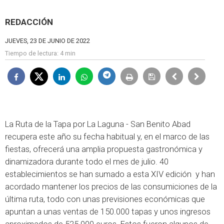
REDACCIÓN
JUEVES, 23 DE JUNIO DE 2022
Tiempo de lectura:
4 min
La Ruta de la Tapa por La Laguna - San Benito Abad
recupera este año su fecha habitual y, en el marco de las
fiestas, ofrecerá una amplia propuesta gastronómica y
dinamizadora durante todo el mes de julio. 40
establecimientos se han sumado a esta XIV edición y han
acordado mantener los precios de las consumiciones de la
última ruta, todo con unas previsiones económicas que
apuntan a unas ventas de 150.000 tapas y unos ingresos