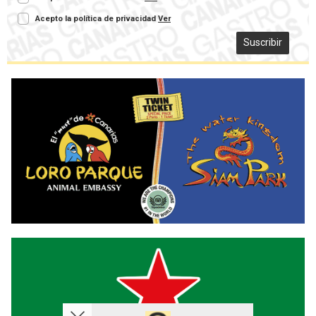
Acepto la política de privacidad
Ver
Suscribir