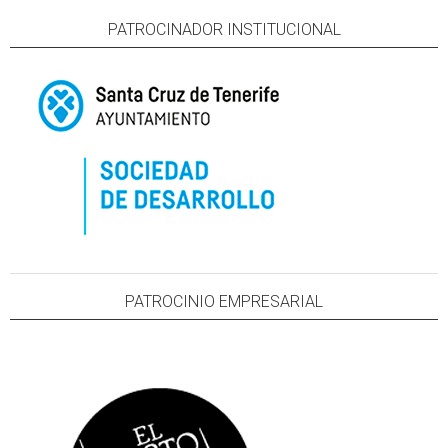
PATROCINADOR INSTITUCIONAL
PATROCINIO EMPRESARIAL