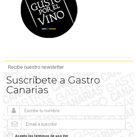
Recibe nuestro newsletter
Suscríbete a Gastro
Canarias
Acepto los terminos de uso
Ver