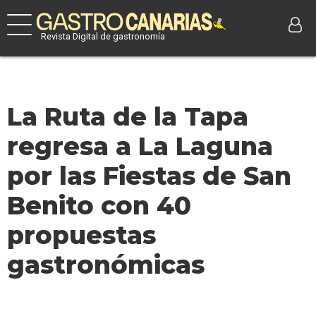
Revista Digital de gastronomía
La Ruta de la Tapa
regresa a La Laguna
por las Fiestas de San
Benito con 40
propuestas
gastronómicas