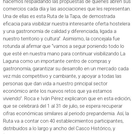
hacemos respaldando las propuestas de quienes abren sus
comercios cada día y las asociaciones que les representan.
Una de ellas es esta Ruta de la Tapa, de demostrada
eficacia para visibilizar nuestra interesante oferta hostelera
y una gastronomía de calidad y diferenciada, ligada a
nuestro territorio y cultura”. Asimismo, la concejala fue
rotunda al afirmar que “vamos a seguir poniendo todo lo
que esté en nuestra mano para continuar visibilizando La
Laguna como un importante centro de compras y
gastronomía, garantizar su desarrollo en un mercado cada
vez más competitivo y cambiante, y apoyar a todas las
personas que dan vida a nuestro principal sector
económico ante los nuevos retos que ya estamos
viviendo”. Roca e Iván Pérez explicaron que en esta edición,
que se celebrará del 1 al 31 de julio, se espera recuperar
cifras económicas similares al periodo prepandemia. Así, la
Ruta va a contar con 40 establecimientos participantes,
distribuidos a lo largo y ancho del Casco Histórico, y