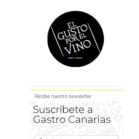
Recibe nuestro newsletter
Suscríbete a
Gastro Canarias