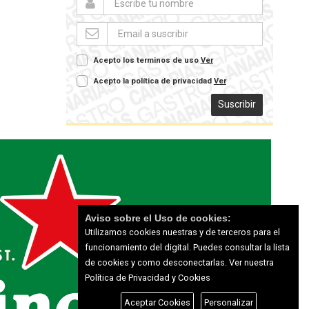
Acepto los terminos de uso
Ver
Acepto la política de privacidad
Ver
Suscribir
Aviso sobre el Uso de cookies:
Utilizamos cookies nuestras y de terceros para el
funcionamiento del digital. Puedes consultar la lista
de cookies y como desconectarlas.
Ver nuestra
Política de Privacidad y Cookies
Aceptar Cookies
Personalizar