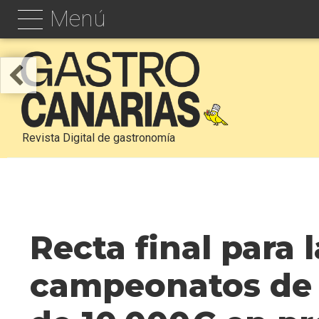
Menú
Revista Digital de gastronomía
Recta final para l
campeonatos de 