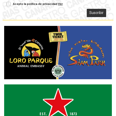
Acepto la política de privacidad
Ver
Suscribir