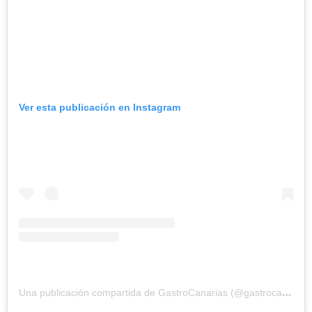
Ver esta publicación en Instagram
Una publicación compartida de GastroCanarias (@gastrocanarias)