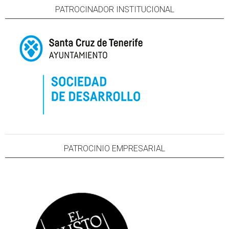
PATROCINADOR INSTITUCIONAL
PATROCINIO EMPRESARIAL