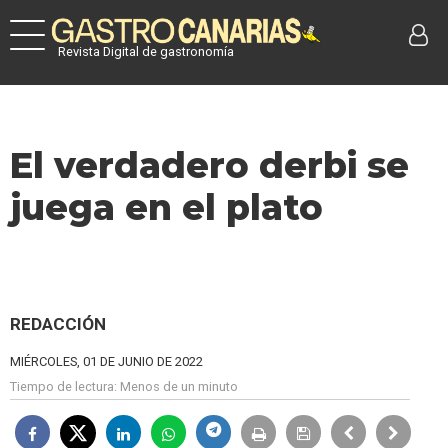
Revista Digital de gastronomía
El verdadero derbi se
juega en el plato
REDACCIÓN
MIÉRCOLES, 01 DE JUNIO DE 2022
Tiempo de lectura:
Menos de un minuto