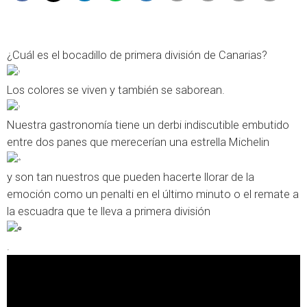
¿Cuál es el bocadillo de primera división de Canarias?
Los colores se viven y también se saborean.
Nuestra gastronomía tiene un derbi indiscutible embutido
entre dos panes que merecerían una estrella Michelin
y son tan nuestros que pueden hacerte llorar de la
emoción como un penalti en el último minuto o el remate a
la escuadra que te lleva a primera división
.