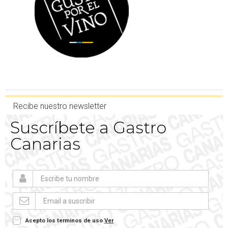
Recibe nuestro newsletter
Suscríbete a Gastro
Canarias
Acepto los terminos de uso
Ver