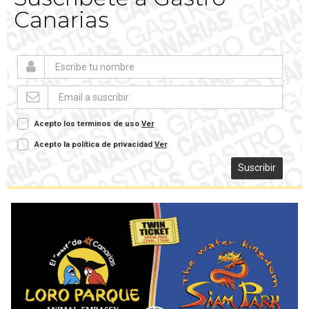
Canarias
Acepto los terminos de uso
Ver
Acepto la política de privacidad
Ver
Suscribir