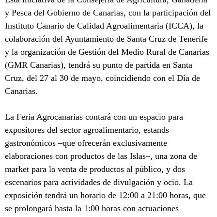
y Pesca del Gobierno de Canarias, con la participación del
Instituto Canario de Calidad Agroalimentaria (ICCA), la
colaboración del Ayuntamiento de Santa Cruz de Tenerife
y la organización de Gestión del Medio Rural de Canarias
(GMR Canarias), tendrá su punto de partida en Santa
Cruz, del 27 al 30 de mayo, coincidiendo con el Día de
Canarias.
La Feria Agrocanarias contará con un espacio para
expositores del sector agroalimentario, estands
gastronómicos –que ofrecerán exclusivamente
elaboraciones con productos de las Islas–, una zona de
market para la venta de productos al público, y dos
escenarios para actividades de divulgación y ocio. La
exposición tendrá un horario de 12:00 a 21:00 horas, que
se prolongará hasta la 1:00 horas con actuaciones