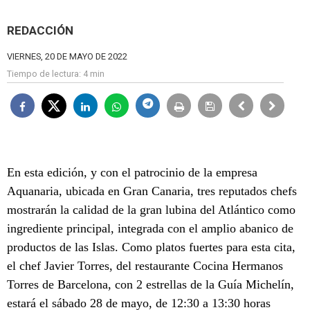
REDACCIÓN
VIERNES, 20 DE MAYO DE 2022
Tiempo de lectura:
4 min
En esta edición, y con el patrocinio de la empresa
Aquanaria, ubicada en Gran Canaria, tres reputados chefs
mostrarán la calidad de la gran lubina del Atlántico como
ingrediente principal, integrada con el amplio abanico de
productos de las Islas. Como platos
fuertes para esta cita,
el chef Javier Torres, del restaurante Cocina Hermanos
Torres de Barcelona, con 2 estrellas de la Guía Michelín,
estará el sábado 28 de mayo, de 12:30 a 13:30 horas