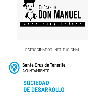
PATROCINADOR INSTITUCIONAL