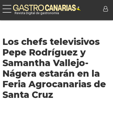
Revista Digital de gastronomía
Los chefs televisivos
Pepe Rodríguez y
Samantha Vallejo-
Nágera estarán en la
Feria Agrocanarias de
Santa Cruz