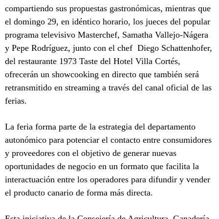
compartiendo sus propuestas gastronómicas, mientras que
el domingo 29, en idéntico horario, los jueces del popular
programa televisivo Masterchef, Samatha Vallejo-Nágera
y Pepe Rodríguez, junto con el chef Diego Schattenhofer,
del restaurante 1973 Taste del Hotel Villa Cortés,
ofrecerán un showcooking en directo que también será
retransmitido en streaming a través del canal oficial de las
ferias.
La feria forma parte de la estrategia del departamento
autonómico para potenciar el contacto entre consumidores
y proveedores con el objetivo de generar nuevas
oportunidades de negocio en un formato que facilita la
interactuación entre los operadores para difundir y vender
el producto canario de forma más directa.
Esta iniciativa de la Consejería de Agricultura, Ganadería