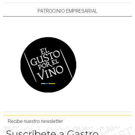
PATROCINIO EMPRESARIAL
Recibe nuestro newsletter
Suscríbete a Gastro