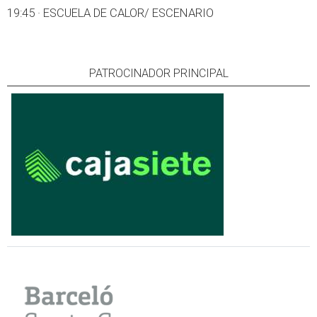
19:45 · ESCUELA DE CALOR/ ESCENARIO
PATROCINADOR PRINCIPAL