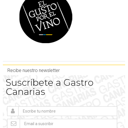
Recibe nuestro newsletter
Suscríbete a Gastro
Canarias