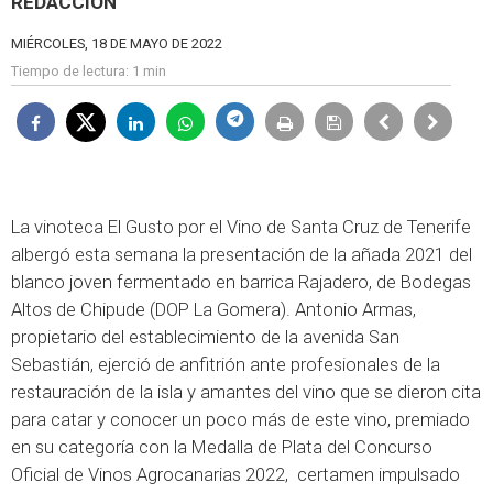
REDACCIÓN
MIÉRCOLES, 18 DE MAYO DE 2022
Tiempo de lectura:
1 min
La vinoteca El Gusto por el Vino de Santa Cruz de Tenerife
albergó esta semana la presentación de la añada 2021 del
blanco joven fermentado en barrica Rajadero, de Bodegas
Altos de Chipude (DOP La Gomera). Antonio Armas,
propietario del establecimiento de la avenida San
Sebastián, ejerció de anfitrión ante profesionales de la
restauración de la isla y amantes del vino que se dieron cita
para catar y conocer un poco más de este vino, premiado
en su categoría con la Medalla de Plata del Concurso
Oficial de Vinos Agrocanarias 2022, certamen impulsado