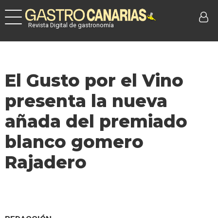
Revista Digital de gastronomía
El Gusto por el Vino
presenta la nueva
añada del premiado
blanco gomero
Rajadero