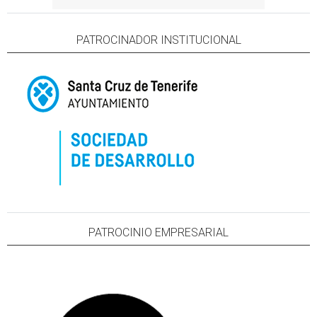
PATROCINADOR INSTITUCIONAL
PATROCINIO EMPRESARIAL