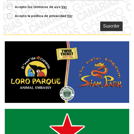
Acepto los terminos de uso
Ver
Acepto la política de privacidad
Ver
Suscribir