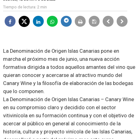
Tiempo de lectura:
2 min
La Denominación de Origen Islas Canarias pone en
marcha el próximo mes de junio, una nueva acción
formativa dirigida a todos aquellos amantes del vino que
quieran conocer y acercarse al atractivo mundo del
Canary Wine y la filosofía de elaboración de las bodegas
que lo componen.
La
Denominación de Origen Islas Canarias – Canary Wine
en su compromiso claro y decidido con el sector
vitivinícola en su formación continua y con el objetivo de
acercar al público en general al conocimiento de la
historia, cultura y proyecto vinícola de las Islas Canarias,