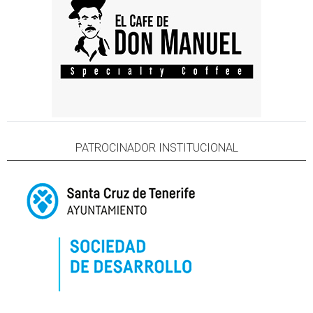
PATROCINADOR INSTITUCIONAL