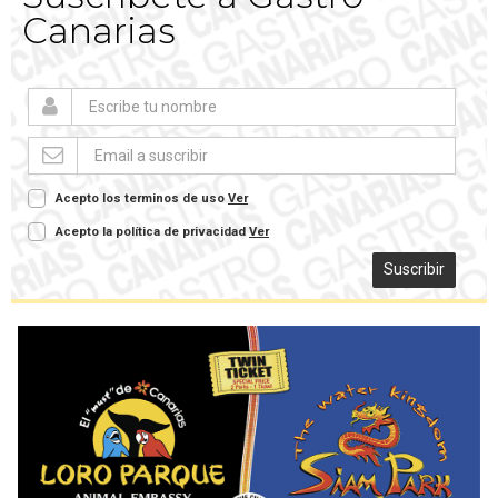
Canarias
Acepto los terminos de uso
Ver
Acepto la política de privacidad
Ver
Suscribir