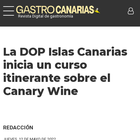
Revista Digital de gastronomía
La DOP Islas Canarias
inicia un curso
itinerante sobre el
Canary Wine
REDACCIÓN
JUEVES, 12 DE MAYO DE 2022