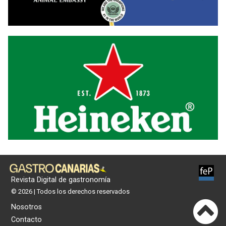
Revista Digital de gastronomía
© 2026 | Todos los derechos reservados
Nosotros
Contacto