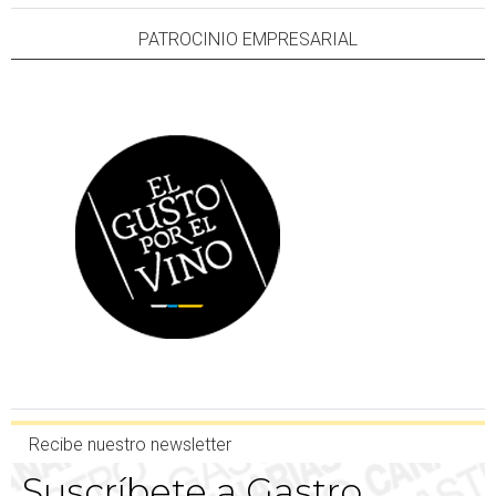
PATROCINIO EMPRESARIAL
Recibe nuestro newsletter
Suscríbete a Gastro