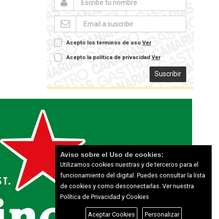
Acepto los terminos de uso
Ver
Acepto la política de privacidad
Ver
Suscribir
Aviso sobre el Uso de cookies:
Utilizamos cookies nuestras y de terceros para el
funcionamiento del digital. Puedes consultar la lista
de cookies y como desconectarlas.
Ver nuestra
Política de Privacidad y Cookies
Aceptar Cookies
Personalizar