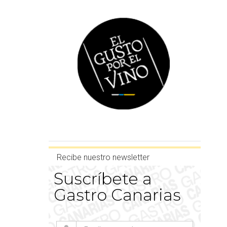
Recibe nuestro newsletter
Suscríbete a
Gastro Canarias