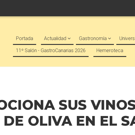
Portada
Actualidad
Gastronomía
Univers
11º Salón - GastroCanarias 2026
Hemeroteca
CIONA SUS VINOS
 DE OLIVA EN EL 