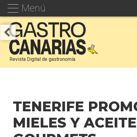
Menú
Revista Digital de gastronomía
TENERIFE PROMO
MIELES Y ACEITE