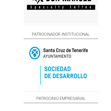
PATROCINADOR INSTITUCIONAL
PATROCINIO EMPRESARIAL