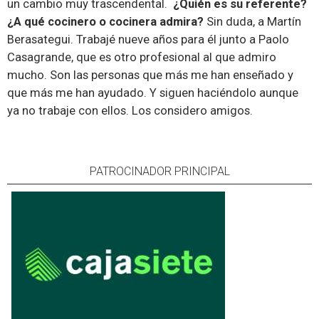
un cambio muy trascendental.
¿Quién es su referente?
¿A qué cocinero o cocinera admira?
Sin duda, a Martín
Berasategui. Trabajé nueve años para él junto a Paolo
Casagrande, que es otro profesional al que admiro
mucho. Son las personas que más me han enseñado y
que más me han ayudado. Y siguen haciéndolo aunque
ya no trabaje con ellos. Los considero amigos.
PATROCINADOR PRINCIPAL