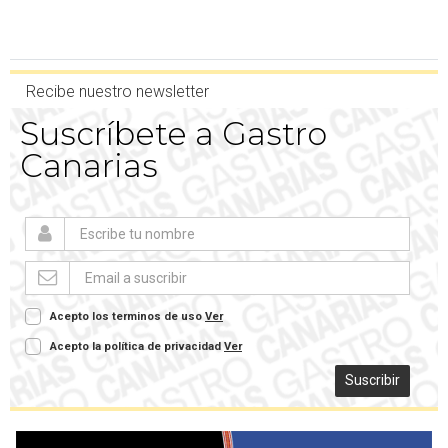
Recibe nuestro newsletter
Suscríbete a Gastro
Canarias
Acepto los terminos de uso
Ver
Acepto la política de privacidad
Ver
Suscribir