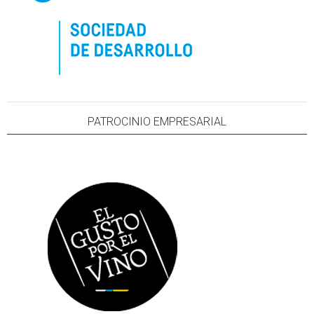
PATROCINIO EMPRESARIAL