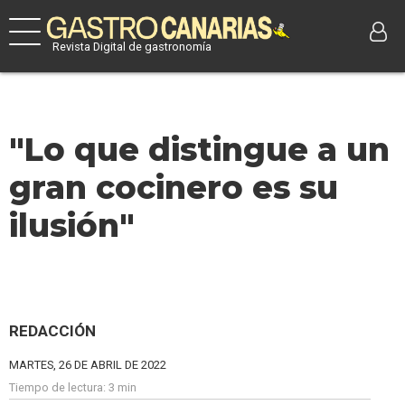
Revista Digital de gastronomía
"Lo que distingue a un
gran cocinero es su
ilusión"
REDACCIÓN
MARTES, 26 DE ABRIL DE 2022
Tiempo de lectura:
3 min