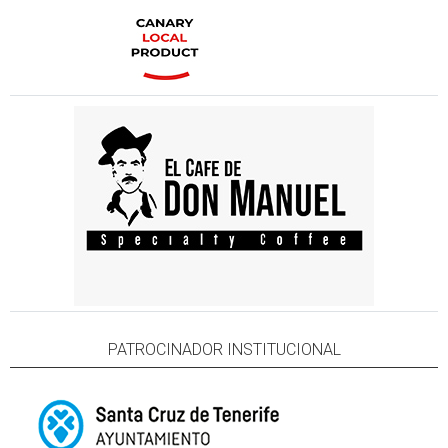
PATROCINADOR INSTITUCIONAL