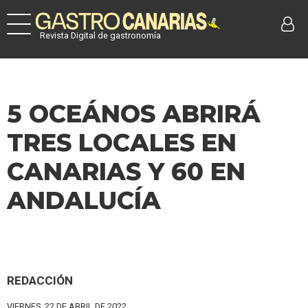
Revista Digital de gastronomía
5 OCEÁNOS ABRIRÁ
TRES LOCALES EN
CANARIAS Y 60 EN
ANDALUCÍA
REDACCIÓN
VIERNES, 22 DE ABRIL DE 2022