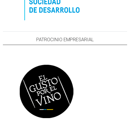
PATROCINIO EMPRESARIAL