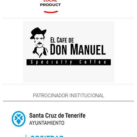
PATROCINADOR INSTITUCIONAL