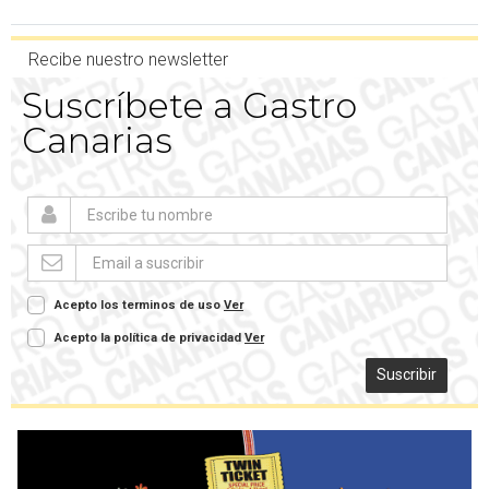
Recibe nuestro newsletter
Suscríbete a Gastro
Canarias
Acepto los terminos de uso
Ver
Acepto la política de privacidad
Ver
Suscribir