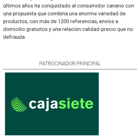
últimos años ha conquistado al consumidor canario con
una propuesta que combina una enorme variedad de
productos, con más de 1200 referencias, envíos a
domicilio gratuitos y una relación calidad-precio que no
defrauda.
PATROCINADOR PRINCIPAL