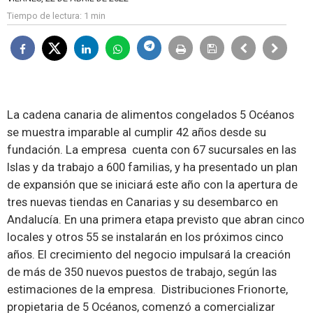
Tiempo de lectura:
1 min
La cadena canaria de alimentos congelados
5 Océanos
se muestra imparable al cumplir 42 años desde su
fundación. La empresa cuenta con 67 sucursales en las
Islas y da trabajo a 600 familias, y ha presentado un plan
de expansión que se iniciará este año con la apertura de
tres nuevas tiendas en Canarias y su desembarco en
Andalucía. En una primera etapa previsto que abran cinco
locales y otros 55 se instalarán en los próximos cinco
años. El crecimiento del negocio impulsará la creación
de más de 350 nuevos puestos de trabajo, según las
estimaciones de la empresa.
Distribuciones Frionorte,
propietaria de 5 Océanos, comenzó a comercializar