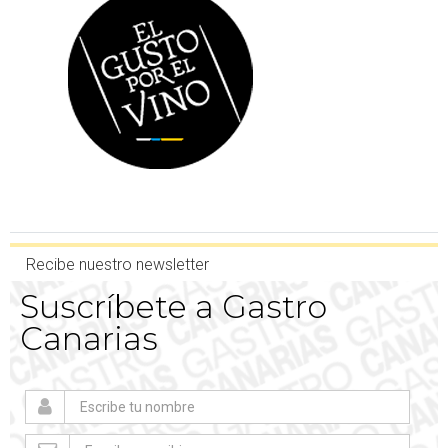
Recibe nuestro newsletter
Suscríbete a Gastro
Canarias