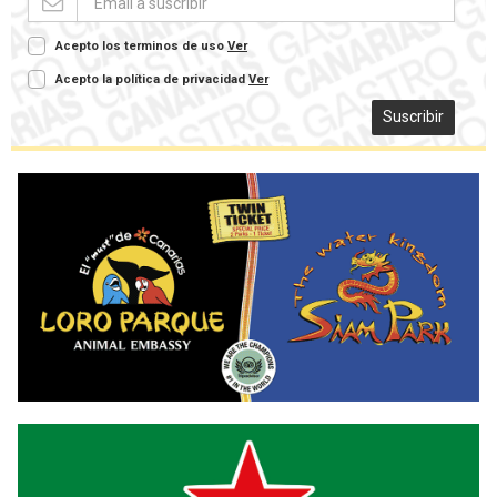
Acepto los terminos de uso
Ver
Acepto la política de privacidad
Ver
Suscribir