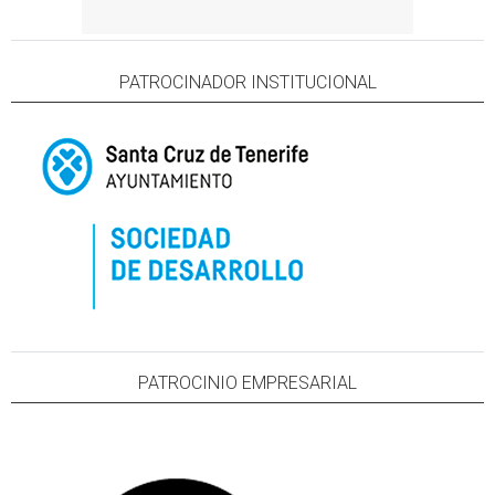
PATROCINADOR INSTITUCIONAL
PATROCINIO EMPRESARIAL