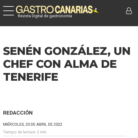
Revista Digital de gastronomía
SENÉN GONZÁLEZ, UN
CHEF CON ALMA DE
TENERIFE
REDACCIÓN
MIÉRCOLES, 20 DE ABRIL DE 2022
Tiempo de lectura:
2 min