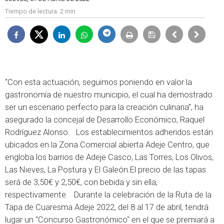
Tiempo de lectura:
2 min
“Con esta actuación, seguimos poniendo en valor la
gastronomía de nuestro municipio, el cual ha demostrado
ser un escenario perfecto para la creación culinaria”, ha
asegurado la concejal de Desarrollo Económico, Raquel
Rodríguez Alonso. Los establecimientos adheridos están
ubicados en la Zona Comercial abierta Adeje Centro, que
engloba los barrios de Adeje Casco, Las Torres, Los Olivos,
Las Nieves, La Postura y El Galeón.El precio de las tapas
será de 3,50€ y 2,50€, con bebida y sin ella,
respectivamente. Durante la celebración de la Ruta de la
Tapa de Cuaresma Adeje 2022, del 8 al 17 de abril, tendrá
lugar un "Concurso Gastronómico" en el que se premiará a