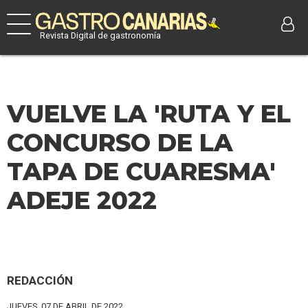
Revista Digital de gastronomía
VUELVE LA 'RUTA Y EL
CONCURSO DE LA
TAPA DE CUARESMA'
ADEJE 2022
REDACCIÓN
JUEVES, 07 DE ABRIL DE 2022