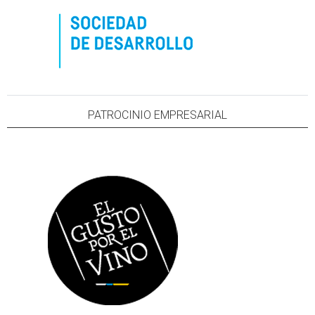
PATROCINIO EMPRESARIAL