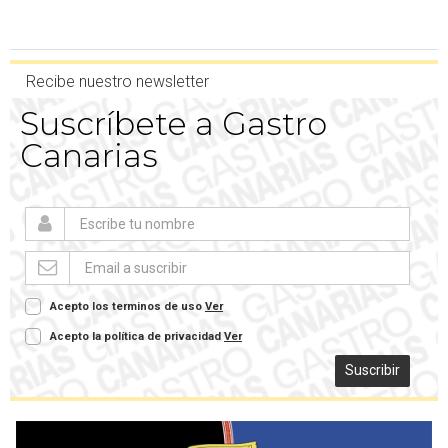
Recibe nuestro newsletter
Suscríbete a Gastro
Canarias
Acepto los terminos de uso
Ver
Acepto la política de privacidad
Ver
Suscribir