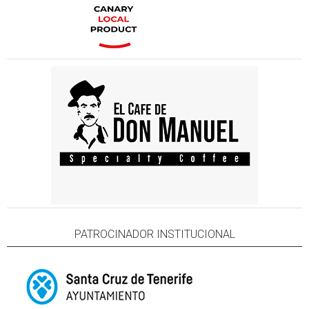
PATROCINADOR INSTITUCIONAL