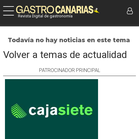
Revista Digital de gastronomía
Todavía no hay noticias en este tema
Volver a temas de actualidad
PATROCINADOR PRINCIPAL