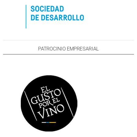
PATROCINIO EMPRESARIAL