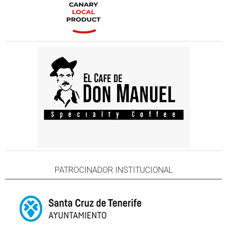
PATROCINADOR INSTITUCIONAL