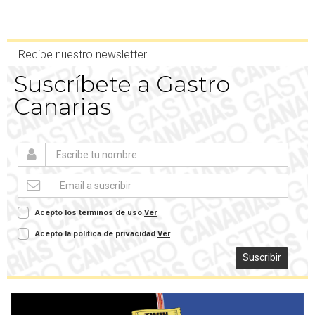
Recibe nuestro newsletter
Suscríbete a Gastro
Canarias
Acepto los terminos de uso
Ver
Acepto la política de privacidad
Ver
Suscribir