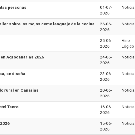
entas personas
01-07-
Noticia
2026
aller sobre los mojos como lenguaje de la cocina
26-06-
Noticia
2026
25-06-
Vino-
2026
Lógico
 en Agrocanarias 2026
24-06-
Noticia
2026
sa, se diseña.
23-06-
Noticia
2026
lo rural en Canarias
20-06-
Noticia
2026
otel Taoro
16-06-
Noticia
2026
 2026
15-06-
Noticia
2026