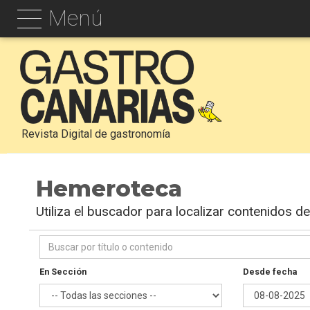
Menú
Revista Digital de gastronomía
Hemeroteca
Utiliza el buscador para localizar contenidos de 
En Sección
Desde fecha