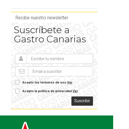
Recibe nuestro newsletter
Suscríbete a
Gastro Canarias
Acepto los terminos de uso
Ver
Acepto la política de privacidad
Ver
Suscribir