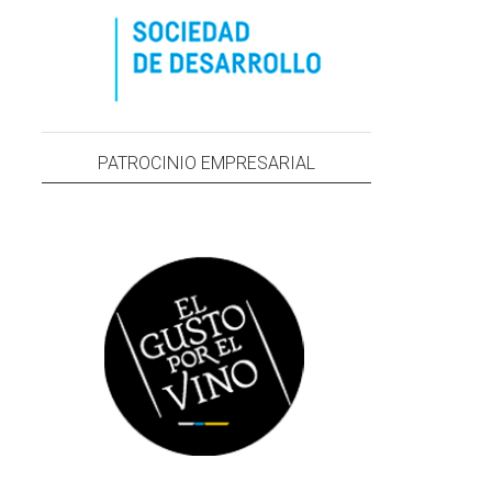
PATROCINIO EMPRESARIAL