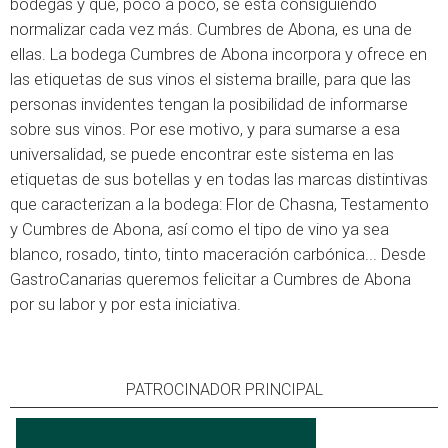
bodegas y que, poco a poco, se está consiguiendo
normalizar cada vez más. Cumbres de Abona, es una de
ellas. La bodega Cumbres de Abona incorpora y ofrece en
las etiquetas de sus vinos el sistema braille, para que las
personas invidentes tengan la posibilidad de informarse
sobre sus vinos. Por ese motivo, y para sumarse a esa
universalidad, se puede encontrar este sistema en las
etiquetas de sus botellas y en todas las marcas distintivas
que caracterizan a la bodega: Flor de Chasna, Testamento
y Cumbres de Abona, así como el tipo de vino ya sea
blanco, rosado, tinto, tinto maceración carbónica... Desde
GastroCanarias queremos felicitar a Cumbres de Abona
por su labor y por esta iniciativa.
PATROCINADOR PRINCIPAL