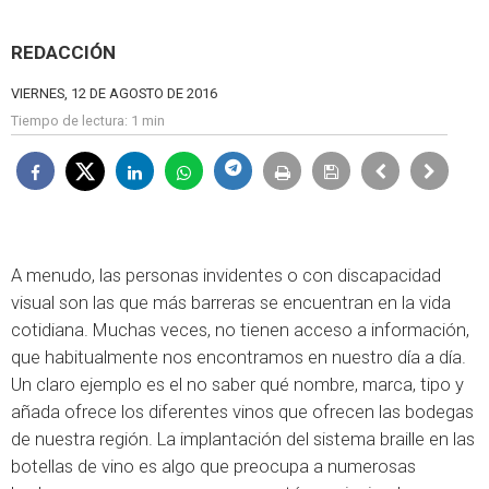
REDACCIÓN
VIERNES, 12 DE AGOSTO DE 2016
Tiempo de lectura:
1 min
A menudo, las personas invidentes o con discapacidad
visual son las que más barreras se encuentran en la vida
cotidiana. Muchas veces, no tienen acceso a información,
que habitualmente nos encontramos en nuestro día a día.
Un claro ejemplo es el no saber qué nombre, marca, tipo y
añada ofrece los diferentes vinos que ofrecen las bodegas
de nuestra región. La implantación del sistema braille en las
botellas de vino es algo que preocupa a numerosas