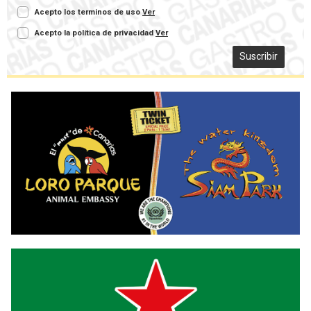
Acepto los terminos de uso
Ver
Acepto la política de privacidad
Ver
Suscribir