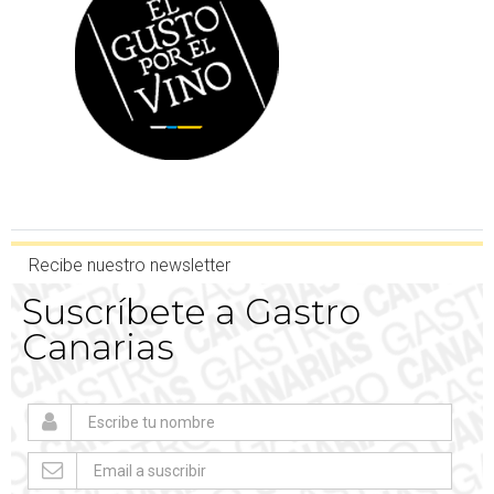
Recibe nuestro newsletter
Suscríbete a Gastro
Canarias