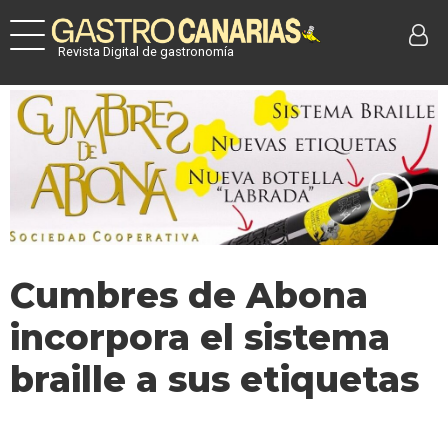
Revista Digital de gastronomía
Cumbres de Abona
incorpora el sistema
braille a sus etiquetas