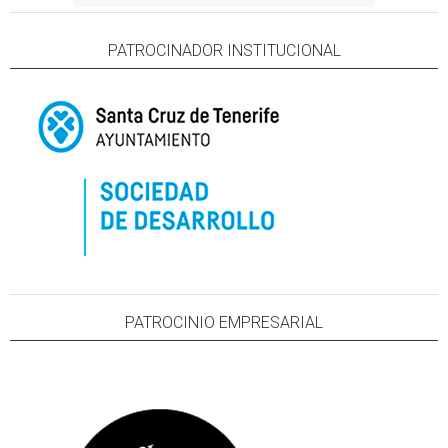
PATROCINADOR INSTITUCIONAL
PATROCINIO EMPRESARIAL